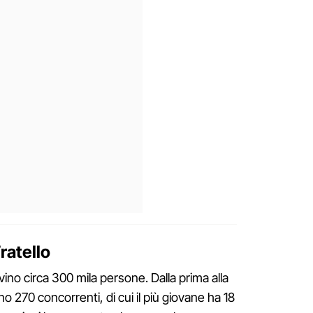
ratello
ovino circa 300 mila persone. Dalla prima alla
o 270 concorrenti, di cui il più giovane ha 18