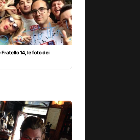
Fratello 14, le foto dei
g