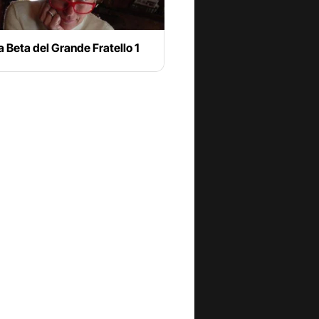
 Beta del Grande Fratello 1