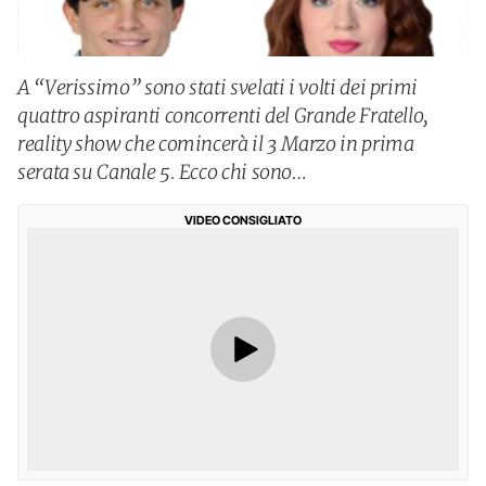
A “Verissimo” sono stati svelati i volti dei primi
quattro aspiranti concorrenti del Grande Fratello,
reality show che comincerà il 3 Marzo in prima
serata su Canale 5. Ecco chi sono…
VIDEO CONSIGLIATO