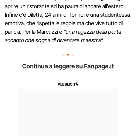
aprire un ristorante ed ha paura di andare all'estero.
Infine c'è Diletta, 24 anni di Torino: è una studentessa
emotiva, che rispetta le regole ma che vive tutto di
pancia. Per la Marcuzzi è
"una ragazza della porta
accanto che sogna di diventare maestra".
Continua a leggere su Fanpage.it