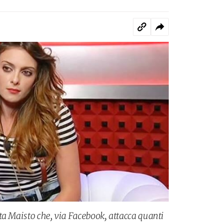
ta Maisto che, via Facebook, attacca quanti