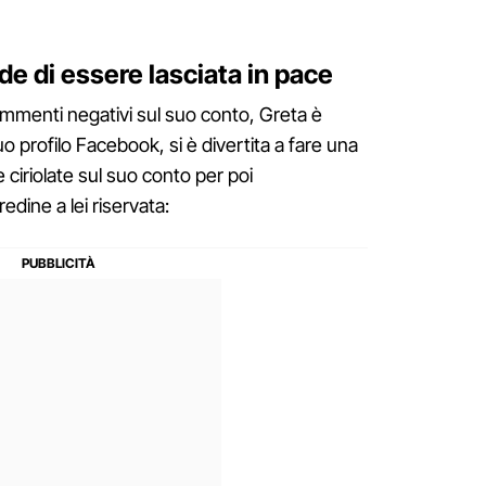
de di essere lasciata in pace
ommenti negativi sul suo conto, Greta è
o profilo Facebook, si è divertita a fare una
 ciriolate sul suo conto per poi
dine a lei riservata: