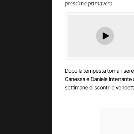
prossima primavera.
Dopo la tempesta torna il ser
Canessa e Daniele Interrante 
settimane di scontri e vendette 