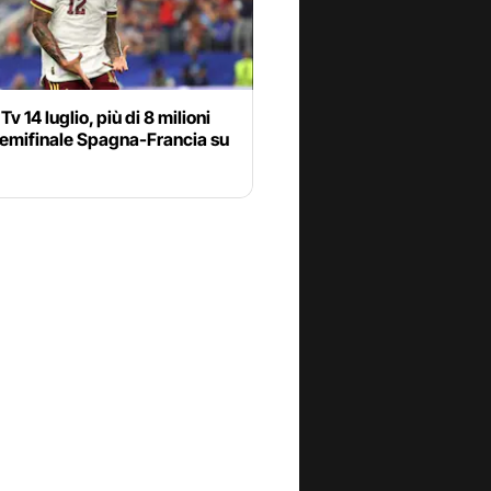
Tv 14 luglio, più di 8 milioni
semifinale Spagna-Francia su