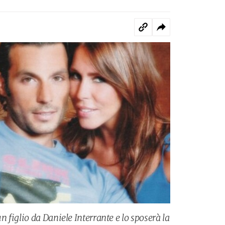
figlio da Daniele Interrante e lo sposerà la