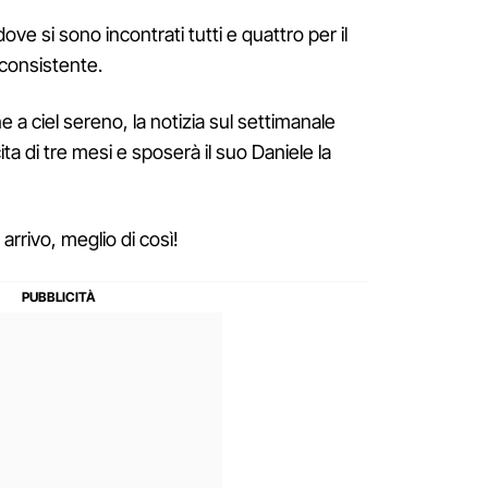
ve si sono incontrati tutti e quattro per il
nconsistente.
 a ciel sereno, la notizia sul settimanale
a di tre mesi e sposerà il suo Daniele la
arrivo, meglio di così!