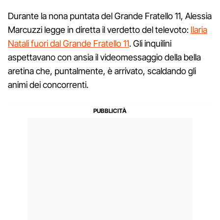
Durante la nona puntata del Grande Fratello 11, Alessia
Marcuzzi legge in diretta il verdetto del televoto:
Ilaria
Natali fuori dal Grande Fratello 11
. Gli inquilini
aspettavano con ansia il videomessaggio della bella
aretina che, puntalmente, è arrivato, scaldando gli
animi dei concorrenti.