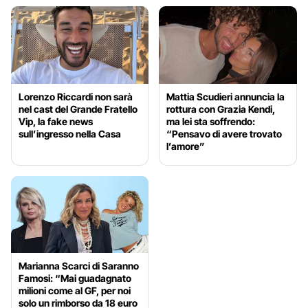
Lorenzo Riccardi non sarà
Mattia Scudieri annuncia la
nel cast del Grande Fratello
rottura con Grazia Kendi,
Vip, la fake news
ma lei sta soffrendo:
sull’ingresso nella Casa
“Pensavo di avere trovato
l’amore”
Marianna Scarci di Saranno
Famosi: “Mai guadagnato
milioni come al GF, per noi
solo un rimborso da 18 euro