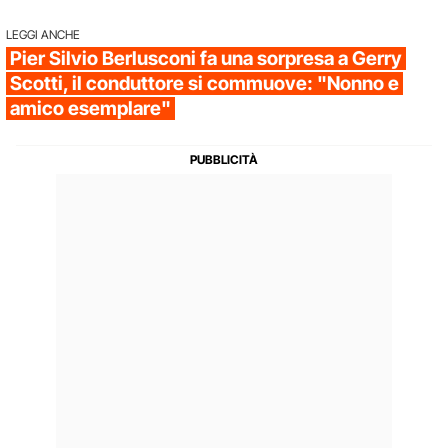
LEGGI ANCHE
Pier Silvio Berlusconi fa una sorpresa a Gerry
Scotti, il conduttore si commuove: "Nonno e
amico esemplare"