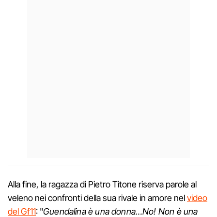
Alla fine, la ragazza di Pietro Titone riserva parole al
veleno nei confronti della sua rivale in amore nel
video
del Gf11
: "
Guendalina è una donna…No! Non è una