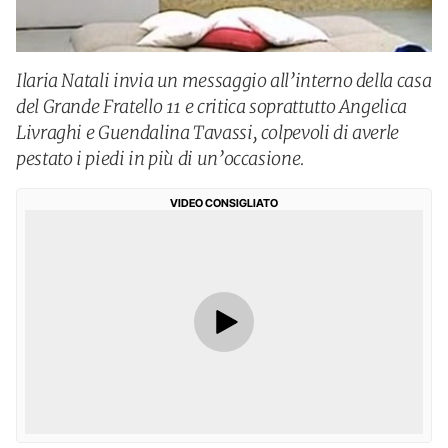
Ilaria Natali invia un messaggio all’interno della casa
del Grande Fratello 11 e critica soprattutto Angelica
Livraghi e Guendalina Tavassi, colpevoli di averle
pestato i piedi in più di un’occasione.
VIDEO CONSIGLIATO