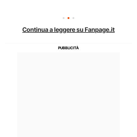
Continua a leggere su Fanpage.it