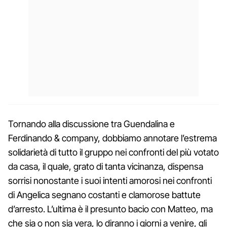
Tornando alla discussione tra Guendalina e
Ferdinando & company, dobbiamo annotare l’estrema
solidarietà di tutto il gruppo nei confronti del più votato
da casa, il quale, grato di tanta vicinanza, dispensa
sorrisi nonostante i suoi intenti amorosi nei confronti
di Angelica segnano costanti e clamorose battute
d’arresto. L’ultima è il presunto bacio con Matteo, ma
che sia o non sia vera, lo diranno i giorni a venire, gli