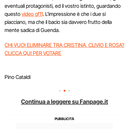
eventuali protagonisti, ed il vostro istinto, guardando
questo
video gf11
. L'impressione è che i due si
piacciano, ma che il bacio sia davvero frutto della
mente sadica di Guenda.
CHI VUOI ELIMINARE TRA CRISTINA, CLIVIO E ROSA?
CLICCA QUI PER VOTARE
Pino Cataldi
Continua a leggere su Fanpage.it