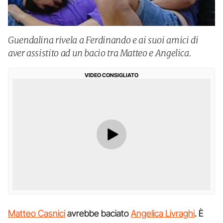
Guendalina rivela a Ferdinando e ai suoi amici di
aver assistito ad un bacio tra Matteo e Angelica.
VIDEO CONSIGLIATO
Matteo Casnici
avrebbe baciato
Angelica Livraghi
. È