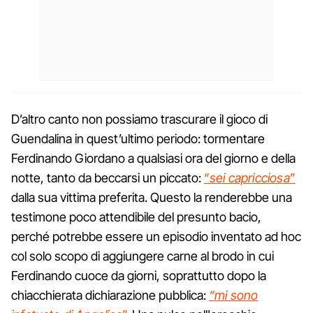
D’altro canto non possiamo trascurare il gioco di
Guendalina in quest’ultimo periodo: tormentare
Ferdinando Giordano a qualsiasi ora del giorno e della
notte, tanto da beccarsi un piccato:
“
sei capricciosa
”
dalla sua vittima preferita. Questo la renderebbe una
testimone poco attendibile del presunto bacio,
perché potrebbe essere un episodio inventato ad hoc
col solo scopo di aggiungere carne al brodo in cui
Ferdinando cuoce da giorni, soprattutto dopo la
chiacchierata dichiarazione pubblica:
“mi sono