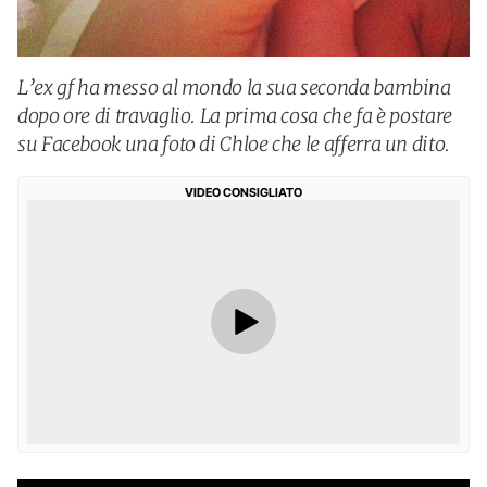
L’ex gf ha messo al mondo la sua seconda bambina
dopo ore di travaglio. La prima cosa che fa è postare
su Facebook una foto di Chloe che le afferra un dito.
VIDEO CONSIGLIATO