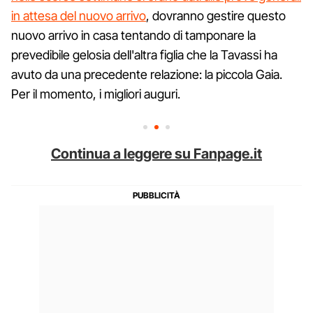
in attesa del nuovo arrivo
, dovranno gestire questo
nuovo arrivo in casa tentando di tamponare la
prevedibile gelosia dell'altra figlia che la Tavassi ha
avuto da una precedente relazione: la piccola Gaia.
Per il momento, i migliori auguri.
Continua a leggere su Fanpage.it