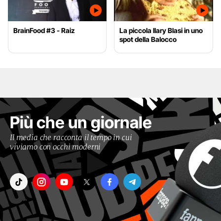
BrainFood #3 - Raiz
La piccola Ilary Blasi in uno
spot della Balocco
Più che un giornale
Il media che racconta il tempo in cui
viviamo con occhi moderni