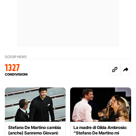
GOSSIP NEWS
1327
CONDIVISIONI
Stefano De Martino cambia
La madre di Gilda Ambrosio:
(anche) Sanremo Giovani:
“Stefano De Martino mi