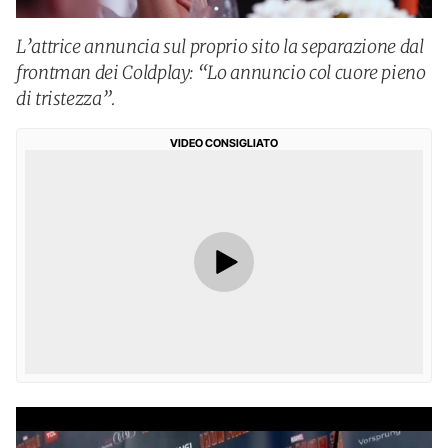
L’attrice annuncia sul proprio sito la separazione dal
frontman dei Coldplay: “Lo annuncio col cuore pieno
di tristezza”.
VIDEO CONSIGLIATO