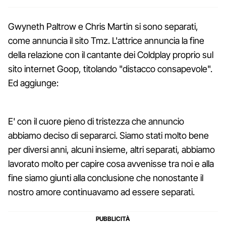
Gwyneth Paltrow e Chris Martin si sono separati,
come annuncia il sito Tmz. L'attrice annuncia la fine
della relazione con il cantante dei Coldplay proprio sul
sito internet Goop, titolando "distacco consapevole".
Ed aggiunge:
E' con il cuore pieno di tristezza che annuncio
abbiamo deciso di separarci. Siamo stati molto bene
per diversi anni, alcuni insieme, altri separati, abbiamo
lavorato molto per capire cosa avvenisse tra noi e alla
fine siamo giunti alla conclusione che nonostante il
nostro amore continuavamo ad essere separati.