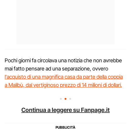
Pochi giorni fa circolava una notizia che non avrebbe
mai fatto pensare ad una separazione, ovvero
l'acquisto di una magnifica casa da parte della coppia
a Malibù, dal vertiginoso prezzo di 14 milioni di dollari.
Continua a leggere su Fanpage.it