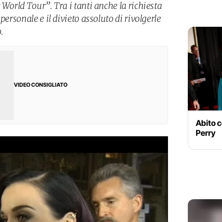
 World Tour”. Tra i tanti anche la richiesta
personale e il divieto assoluto di rivolgerle
.
VIDEO CONSIGLIATO
Abito c
Perry