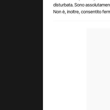
disturbata. Sono assolutamente
Non è, inoltre, consentito ferm