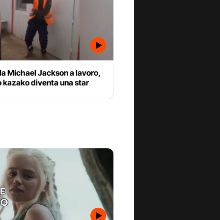
lla Michael Jackson a lavoro,
 kazako diventa una star