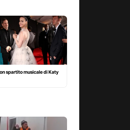
on spartito musicale di Katy