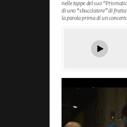
nelle tappe del suo “Prismatic
di uno “sbucciatore” di frutta 
la parola prima di un concerto