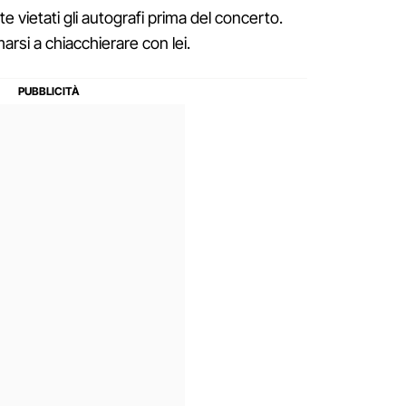
 vietati gli autografi prima del concerto.
arsi a chiacchierare con lei.