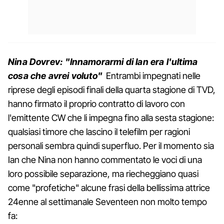
Nina Dovrev: "Innamorarmi di Ian era l'ultima
cosa che avrei voluto"
Entrambi impegnati nelle
riprese degli episodi finali della quarta stagione di TVD,
hanno firmato il proprio contratto di lavoro con
l'emittente CW che li impegna fino alla sesta stagione:
qualsiasi timore che lascino il telefilm per ragioni
personali sembra quindi superfluo. Per il momento sia
Ian che Nina non hanno commentato le voci di una
loro possibile separazione, ma riecheggiano quasi
come "profetiche" alcune frasi della bellissima attrice
24enne al settimanale Seventeen non molto tempo
fa: