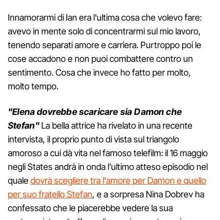
Innamorarmi di Ian era l'ultima cosa che volevo fare:
avevo in mente solo di concentrarmi sul mio lavoro,
tenendo separati amore e carriera. Purtroppo poi le
cose accadono e non puoi combattere contro un
sentimento. Cosa che invece ho fatto per molto,
molto tempo.
"Elena dovrebbe scaricare sia Damon che
Stefan"
La bella attrice ha rivelato in una recente
intervista, il proprio punto di vista sul triangolo
amoroso a cui dà vita nel famoso telefilm: il 16 maggio
negli States andrà in onda l'ultimo atteso episodio nel
quale
dovrà scegliere tra l'amore per Damon e quello
per suo fratello Stefan
, e a sorpresa Nina Dobrev ha
confessato che le piacerebbe vedere la sua