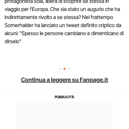
protagonista sola, libera di scoprire se stessa in
viaggio per l'Europa. Che sia stato un augurio che ha
indirettamente rivolto a se stessa? Nel frattempo
Somerhalder ha lanciato un tweet definito criptico da
alcuni: "Spesso le persone cambiano e dimenticano di
dirselo"
Continua a leggere su Fanpage.it