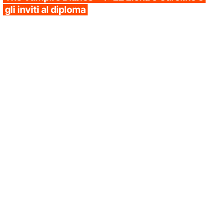
gli inviti al diploma