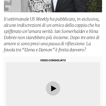
Il settimanale US Weekly ha pubblicato, in esclusiva,
alcune indiscrezioni di un amico della coppia che ha
spifferato un’amara verità: Ian Somerhalder e Nina
Dobrev non starebbero più insieme. Dopo tre anni di
amore si sono presi una pausa di riflessione. La
favola tra “Elena e Damon” è finita davvero?
VIDEO CONSIGLIATO