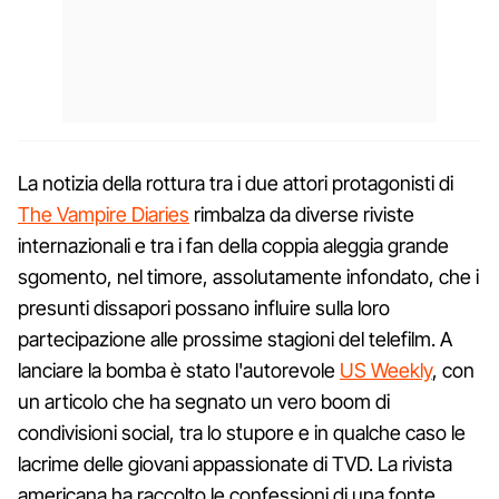
La notizia della rottura tra i due attori protagonisti di
The Vampire Diaries
rimbalza da diverse riviste
internazionali e tra i fan della coppia aleggia grande
sgomento, nel timore, assolutamente infondato, che i
presunti dissapori possano influire sulla loro
partecipazione alle prossime stagioni del telefilm. A
lanciare la bomba è stato l'autorevole
US Weekly
, con
un articolo che ha segnato un vero boom di
condivisioni social, tra lo stupore e in qualche caso le
lacrime delle giovani appassionate di TVD. La rivista
americana ha raccolto le confessioni di una fonte,