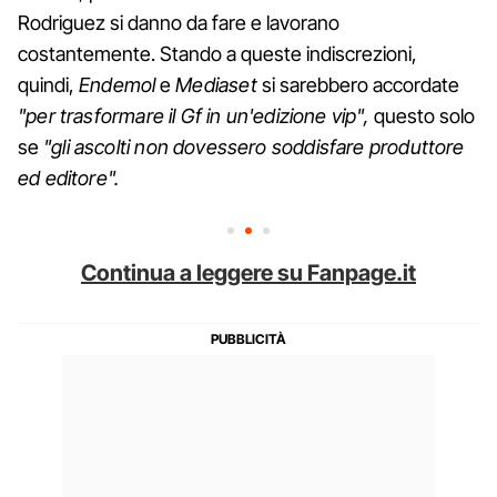
Rodriguez si danno da fare e lavorano
costantemente. Stando a queste indiscrezioni,
quindi,
Endemol
e
Mediaset
si sarebbero accordate
"per trasformare il Gf in un'edizione vip",
questo solo
se
"gli ascolti non dovessero soddisfare produttore
ed editore".
Continua a leggere su Fanpage.it