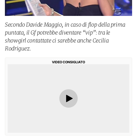
Secondo Davide Maggio, in caso di flop della prima
puntata, il Gf potrebbe diventare “vip”: tra le
showgirl contattate ci sarebbe anche Cecilia
Rodriguez.
VIDEO CONSIGLIATO