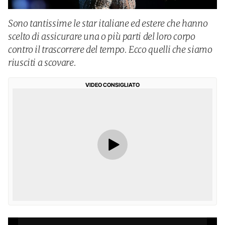
Sono tantissime le star italiane ed estere che hanno
scelto di assicurare una o più parti del loro corpo
contro il trascorrere del tempo. Ecco quelli che siamo
riusciti a scovare.
VIDEO CONSIGLIATO