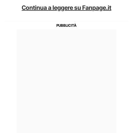
Continua a leggere su Fanpage.it