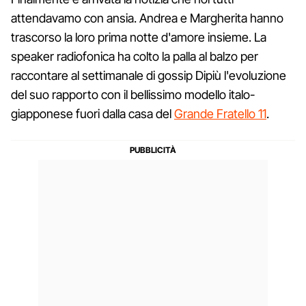
attendavamo con ansia. Andrea e Margherita hanno
trascorso la loro prima notte d'amore insieme. La
speaker radiofonica ha colto la palla al balzo per
raccontare al settimanale di gossip Dipiù l'evoluzione
del suo rapporto con il bellissimo modello italo-
giapponese fuori dalla casa del
Grande Fratello 11
.