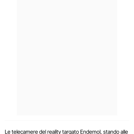
Le telecamere del reality targato Endemol, stando alle