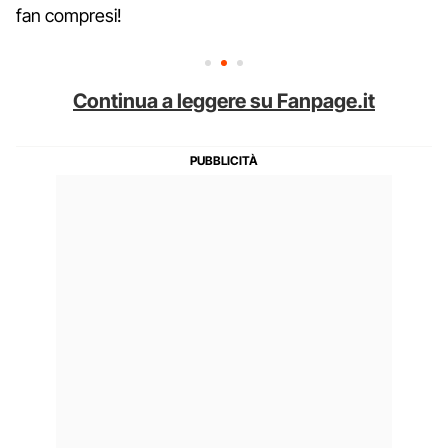
fan compresi!
Continua a leggere su Fanpage.it