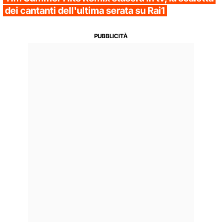
dei cantanti dell'ultima serata su Rai1