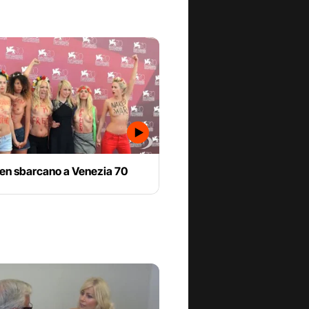
en sbarcano a Venezia 70