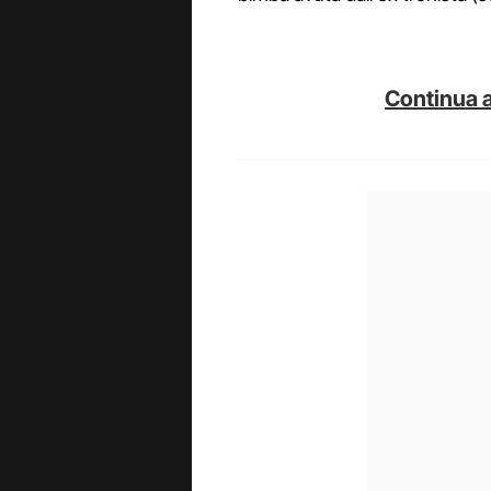
Continua a