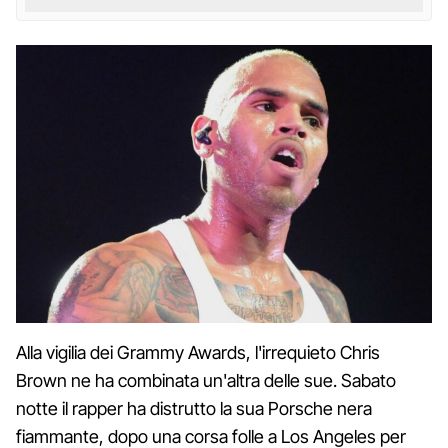
Alla vigilia dei Grammy Awards, l'irrequieto Chris
Brown ne ha combinata un'altra delle sue. Sabato
notte il rapper ha distrutto la sua Porsche nera
fiammante, dopo una corsa folle a Los Angeles per