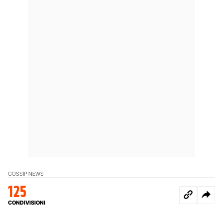
GOSSIP NEWS
125
CONDIVISIONI