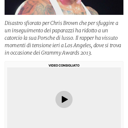
Disastro sfiorato per Chris Brown che per sfuggire a
un inseguimento dei paparazzi ha ridotto a un
catorcio la sua Porsche di lusso. Il rapper ha vissuto
momenti di tensione ieri a Los Angeles, dove si trova
in occasione dei Grammy Awards 2013.
VIDEO CONSIGLIATO