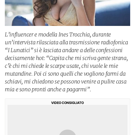
L’influencer e modella Ines Trocchia, durante
un’intervista rilasciata alla trasmissione radiofonica
“I Lunatici” si è lasciata andare a delle confessioni
decisamente hot: “Capita che mi scriva gente strana,
c’è chi mi chiede le scarpe usate, chi vuole le mie
mutandine. Poi ci sono quelli che vogliono farmi da
schiavi, mi chiedono se possono venire a pulire casa
mia e sono pronti anche a pagarmi”.
VIDEO CONSIGLIATO