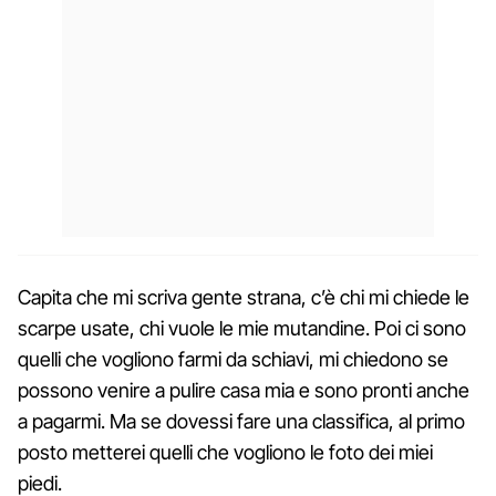
Capita che mi scriva gente strana, c’è chi mi chiede le
scarpe usate, chi vuole le mie mutandine. Poi ci sono
quelli che vogliono farmi da schiavi, mi chiedono se
possono venire a pulire casa mia e sono pronti anche
a pagarmi. Ma se dovessi fare una classifica, al primo
posto metterei quelli che vogliono le foto dei miei
piedi.