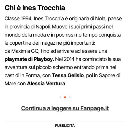
Chi è Ines Trocchia
Classe 1994, Ines Trocchia è originaria di Nola, paese
in provincia di Napoli. Muove i suoi primi passi nel
mondo della moda e in pochissimo tempo conquista
le copertine dei magazine più importanti:
da Maxim a GQ, fino ad arrivare ad essere una
playmate di Playboy
. Nel 2014 ha cominciato la sua
avventura sul piccolo schermo entrando prima nel
cast di In Forma, con
Tessa Gelisio
, poi in Sapore di
Mare con
Alessia Ventura
.
Continua a leggere su Fanpage.it