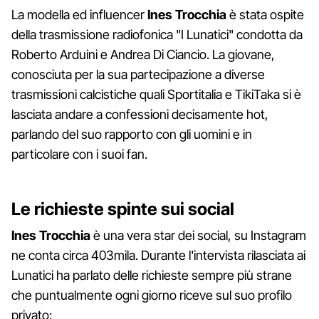
La modella ed influencer
Ines Trocchia
è stata ospite
della trasmissione radiofonica "I Lunatici" condotta da
Roberto Arduini e Andrea Di Ciancio. La giovane,
conosciuta per la sua partecipazione a diverse
trasmissioni calcistiche quali Sportitalia e TikiTaka si è
lasciata andare a confessioni decisamente hot,
parlando del suo rapporto con gli uomini e in
particolare con i suoi fan.
Le richieste spinte sui social
Ines Trocchia
è una vera star dei social, su Instagram
ne conta circa 403mila. Durante l'intervista rilasciata ai
Lunatici ha parlato delle richieste sempre più strane
che puntualmente ogni giorno riceve sul suo profilo
privato: