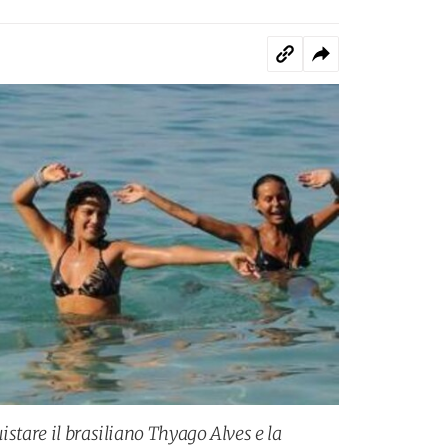
istare il brasiliano Thyago Alves e la