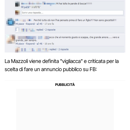
La Mazzoli viene definita "vigliacca" e criticata per la
scelta di fare un annuncio pubblico su FB: