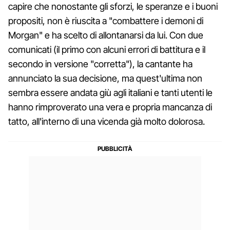
capire che nonostante gli sforzi, le speranze e i buoni
propositi, non è riuscita a "combattere i demoni di
Morgan" e ha scelto di allontanarsi da lui. Con due
comunicati (il primo con alcuni errori di battitura e il
secondo in versione "corretta"), la cantante ha
annunciato la sua decisione, ma quest'ultima non
sembra essere andata giù agli italiani e tanti utenti le
hanno rimproverato una vera e propria mancanza di
tatto, all'interno di una vicenda già molto dolorosa.