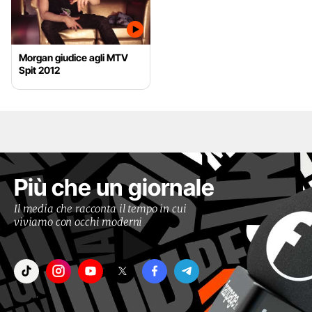
Morgan giudice agli MTV
Spit 2012
Più che un giornale
Il media che racconta il tempo in cui
viviamo con occhi moderni