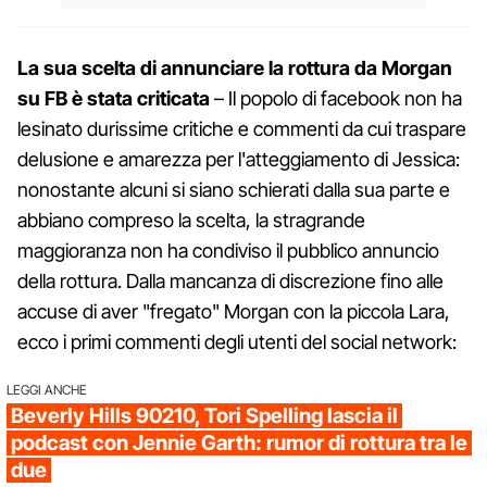
La sua scelta di annunciare la rottura da Morgan
su FB è stata criticata
– Il popolo di facebook non ha
lesinato durissime critiche e commenti da cui traspare
delusione e amarezza per l'atteggiamento di Jessica:
nonostante alcuni si siano schierati dalla sua parte e
abbiano compreso la scelta, la stragrande
maggioranza non ha condiviso il pubblico annuncio
della rottura. Dalla mancanza di discrezione fino alle
accuse di aver "fregato" Morgan con la piccola Lara,
ecco i primi commenti degli utenti del social network:
LEGGI ANCHE
Beverly Hills 90210, Tori Spelling lascia il
podcast con Jennie Garth: rumor di rottura tra le
due