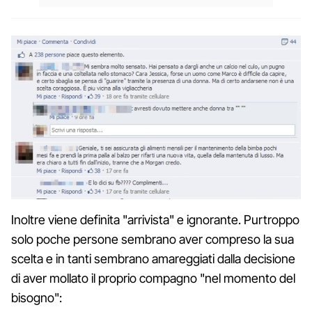
Inoltre viene definita "arrivista" e ignorante. Purtroppo
solo poche persone sembrano aver compreso la sua
scelta e in tanti sembrano amareggiati dalla decisione
di aver mollato il proprio compagno "nel momento del
bisogno":