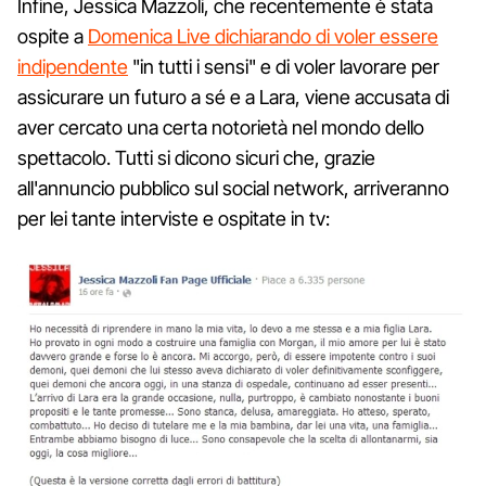
Infine, Jessica Mazzoli, che recentemente è stata
ospite a
Domenica Live dichiarando di voler essere
indipendente
"in tutti i sensi" e di voler lavorare per
assicurare un futuro a sé e a Lara, viene accusata di
aver cercato una certa notorietà nel mondo dello
spettacolo. Tutti si dicono sicuri che, grazie
all'annuncio pubblico sul social network, arriveranno
per lei tante interviste e ospitate in tv: