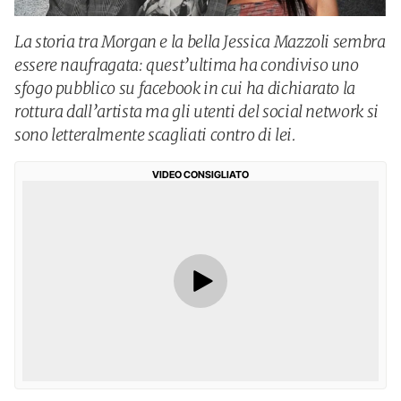
La storia tra Morgan e la bella Jessica Mazzoli sembra
essere naufragata: quest’ultima ha condiviso uno
sfogo pubblico su facebook in cui ha dichiarato la
rottura dall’artista ma gli utenti del social network si
sono letteralmente scagliati contro di lei.
VIDEO CONSIGLIATO