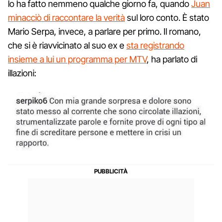
lo ha fatto nemmeno qualche giorno fa, quando
Juan
minacciò di raccontare la verità
sul loro conto. È stato
Mario Serpa, invece, a parlare per primo. Il romano,
che si è riavvicinato al suo ex e
sta registrando
insieme a lui un programma per MTV
, ha parlato di
illazioni: