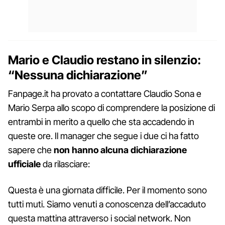
Mario e Claudio restano in silenzio:
“Nessuna dichiarazione”
Fanpage.it ha provato a contattare Claudio Sona e
Mario Serpa allo scopo di comprendere la posizione di
entrambi in merito a quello che sta accadendo in
queste ore. Il manager che segue i due ci ha fatto
sapere che
non hanno alcuna dichiarazione
ufficiale
da rilasciare:
Questa è una giornata difficile. Per il momento sono
tutti muti. Siamo venuti a conoscenza dell’accaduto
questa mattina attraverso i social network. Non