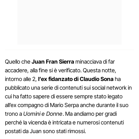
Quello che
Juan Fran Sierra
minacciava di far
accadere, alla fine si è verificato. Questa notte,
intorno alle 2,
l’ex fidanzato di Claudio Sona
ha
pubblicato una serie di contenuti sui social network in
cui ha fatto sapere di essere sempre stato legato
all’ex compagno di Mario Serpa anche durante il suo
trono a
Uomini e Donne
. Ma andiamo per gradi
perché la vicenda è intricata e numerosi contenuti
postati da Juan sono stati rimossi.