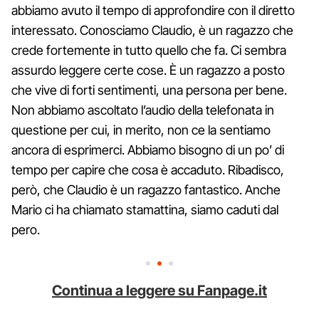
abbiamo avuto il tempo di approfondire con il diretto
interessato. Conosciamo Claudio, è un ragazzo che
crede fortemente in tutto quello che fa. Ci sembra
assurdo leggere certe cose. È un ragazzo a posto
che vive di forti sentimenti, una persona per bene.
Non abbiamo ascoltato l’audio della telefonata in
questione per cui, in merito, non ce la sentiamo
ancora di esprimerci. Abbiamo bisogno di un po’ di
tempo per capire che cosa è accaduto. Ribadisco,
però, che Claudio è un ragazzo fantastico. Anche
Mario ci ha chiamato stamattina, siamo caduti dal
pero.
Continua a leggere su Fanpage.it