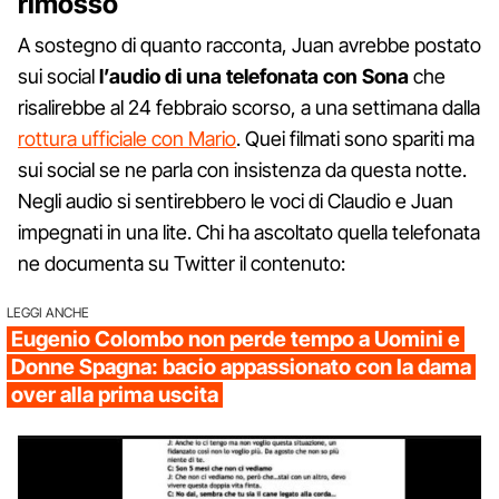
rimosso
A sostegno di quanto racconta, Juan avrebbe postato
sui social
l’audio di una telefonata
con Sona
che
risalirebbe al 24 febbraio scorso, a una settimana dalla
rottura ufficiale con Mario
. Quei filmati sono spariti ma
sui social se ne parla con insistenza da questa notte.
Negli audio si sentirebbero le voci di Claudio e Juan
impegnati in una lite. Chi ha ascoltato quella telefonata
ne documenta su Twitter il contenuto:
LEGGI ANCHE
Eugenio Colombo non perde tempo a Uomini e
Donne Spagna: bacio appassionato con la dama
over alla prima uscita