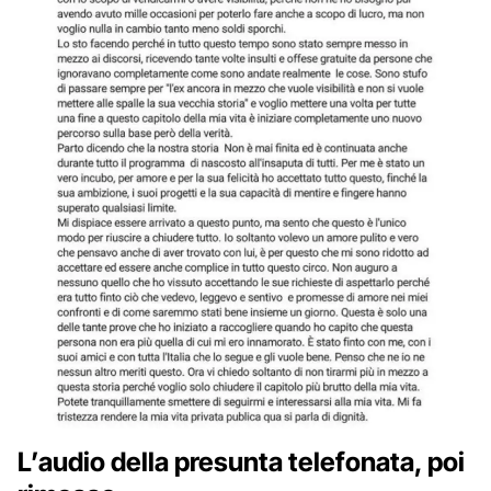
L’audio della presunta telefonata, poi