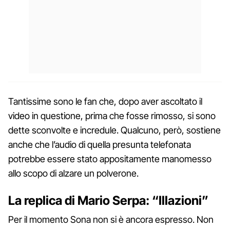
Tantissime sono le fan che, dopo aver ascoltato il
video in questione, prima che fosse rimosso, si sono
dette sconvolte e incredule. Qualcuno, però, sostiene
anche che l’audio di quella presunta telefonata
potrebbe essere stato appositamente manomesso
allo scopo di alzare un polverone.
La replica di Mario Serpa: “Illazioni”
Per il momento Sona non si è ancora espresso. Non