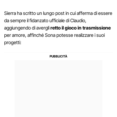
Sierra ha scritto un lungo post in cui afferma di essere
da sempre il fidanzato ufficiale di Claudio,
aggiungendo di avergli
retto il gioco in trasmissione
per amore, affinché Sona potesse realizzare i suoi
progetti: