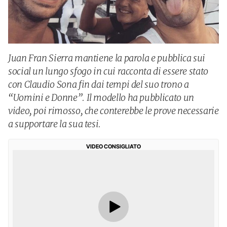
Juan Fran Sierra mantiene la parola e pubblica sui
social un lungo sfogo in cui racconta di essere stato
con Claudio Sona fin dai tempi del suo trono a
“Uomini e Donne”. Il modello ha pubblicato un
video, poi rimosso, che conterebbe le prove necessarie
a supportare la sua tesi.
VIDEO CONSIGLIATO