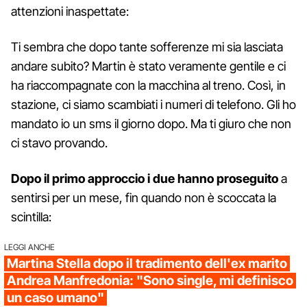
attenzioni inaspettate:
Ti sembra che dopo tante sofferenze mi sia lasciata
andare subito? Martin è stato veramente gentile e ci
ha riaccompagnate con la macchina al treno. Così, in
stazione, ci siamo scambiati i numeri di telefono. Gli ho
mandato io un sms il giorno dopo. Ma ti giuro che non
ci stavo provando.
Dopo il primo approccio i due hanno proseguito
a
sentirsi per un mese, fin quando non è scoccata la
scintilla:
LEGGI ANCHE
Martina Stella dopo il tradimento dell'ex marito
Andrea Manfredonia: "Sono single, mi definisco
un caso umano"