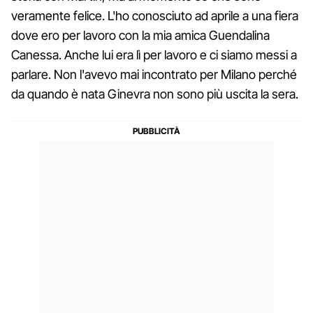
veramente felice. L'ho conosciuto ad aprile a una fiera
dove ero per lavoro con la mia amica Guendalina
Canessa. Anche lui era lì per lavoro e ci siamo messi a
parlare. Non l'avevo mai incontrato per Milano perché
da quando è nata Ginevra non sono più uscita la sera.