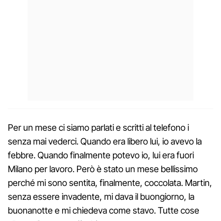
Per un mese ci siamo parlati e scritti al telefono i
senza mai vederci. Quando era libero lui, io avevo la
febbre. Quando finalmente potevo io, lui era fuori
Milano per lavoro. Però è stato un mese bellissimo
perché mi sono sentita, finalmente, coccolata. Martin,
senza essere invadente, mi dava il buongiorno, la
buonanotte e mi chiedeva come stavo. Tutte cose