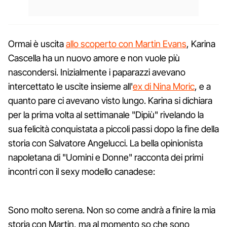
Ormai è uscita
allo scoperto con Martin Evans
, Karina
Cascella ha un nuovo amore e non vuole più
nascondersi. Inizialmente i paparazzi avevano
intercettato le uscite insieme all'
ex di Nina Moric
, e a
quanto pare ci avevano visto lungo. Karina si dichiara
per la prima volta al settimanale "Dipiù" rivelando la
sua felicità conquistata a piccoli passi dopo la fine della
storia con Salvatore Angelucci. La bella opinionista
napoletana di "Uomini e Donne" racconta dei primi
incontri con il sexy modello canadese:
Sono molto serena. Non so come andrà a finire la mia
storia con Martin, ma al momento so che sono