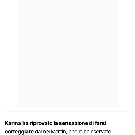
Karina ha riprovato la sensazione di farsi
corteggiare
dal bel Martin, che le ha riservato