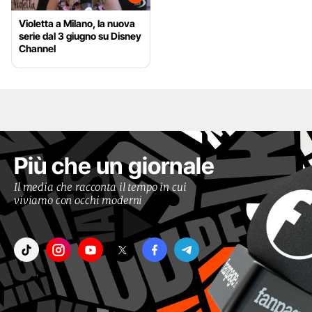
Violetta a Milano, la nuova
serie dal 3 giugno su Disney
Channel
Più che un giornale
Il media che racconta il tempo in cui
viviamo con occhi moderni