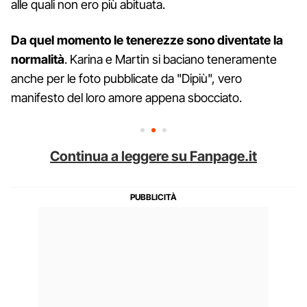
alle quali non ero più abituata.
Da quel momento le tenerezze sono diventate la
normalità
. Karina e Martin si baciano teneramente
anche per le foto pubblicate da "Dipiù", vero
manifesto del loro amore appena sbocciato.
Continua a leggere su Fanpage.it