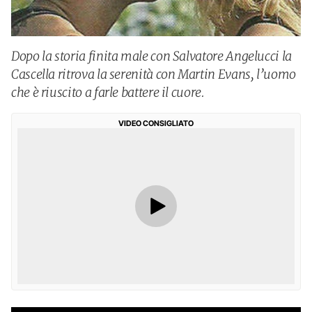
Dopo la storia finita male con Salvatore Angelucci la
Cascella ritrova la serenità con Martin Evans, l’uomo
che è riuscito a farle battere il cuore.
VIDEO CONSIGLIATO