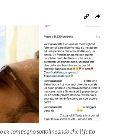
uo ex compagno sottolineando che il fatto