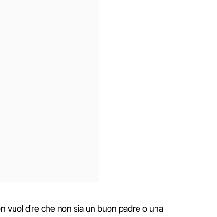
j non vuol dire che non sia un buon padre o una