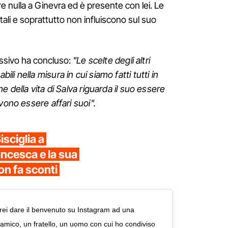
 nulla a Ginevra ed è presente con lei. Le
tali e soprattutto non influiscono sul suo
ssivo ha concluso:
"Le scelte degli altri
i nella misura in cui siamo fatti tutti in
e della vita di Salva riguarda il suo essere
vono essere affari suoi".
isciglia a
ncesca e la sua
on fa sconti
rei dare il benvenuto su Instagram ad una
mico, un fratello, un uomo con cui ho condiviso