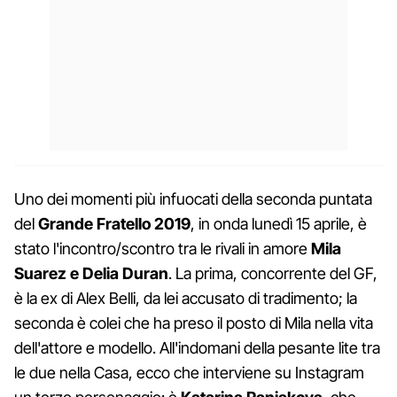
Uno dei momenti più infuocati della seconda puntata
del
Grande Fratello 2019
, in onda lunedì 15 aprile, è
stato l'incontro/scontro tra
le rivali in amore
Mila
Suarez e Delia Duran
. La prima, concorrente del GF,
è la ex di Alex Belli, da lei accusato di tradimento; la
seconda è colei che ha preso il posto di Mila nella vita
dell'attore e modello. All'indomani della pesante lite tra
le due nella Casa, ecco che interviene su Instagram