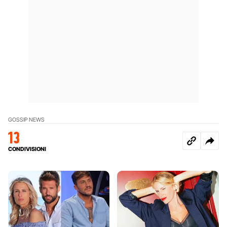
GOSSIP NEWS
13
CONDIVISIONI