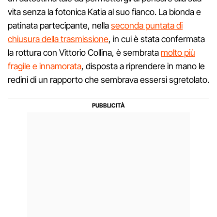
vita senza la fotonica Katia al suo fianco. La bionda e
patinata partecipante, nella
seconda puntata di
chiusura della trasmissione
, in cui è stata confermata
la rottura con Vittorio Collina, è sembrata
molto più
fragile e innamorata
, disposta a riprendere in mano le
redini di un rapporto che sembrava essersi sgretolato.