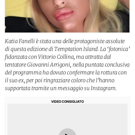
Katia Fanelli è stata una delle protagoniste assolute
di questa edizione di Temptation Island. La ‘fotonica’
fidanzata con Vittorio Collina, ma attratta dal
tentatore Giovanni Arrigoni, nella puntata conclusiva
del programma ha dovuto confermare la rottura con
il suo ex, per poi ringraziare coloro che l’hanno
supportata tramite un messaggio su Instagram.
VIDEO CONSIGLIATO