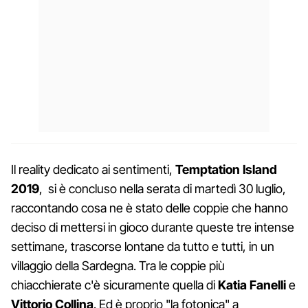
Il reality dedicato ai sentimenti,
Temptation Island
2019
, si è concluso nella serata di martedì 30 luglio,
raccontando cosa ne è stato delle coppie che hanno
deciso di mettersi in gioco durante queste tre intense
settimane, trascorse lontane da tutto e tutti, in un
villaggio della Sardegna. Tra le coppie più
chiacchierate c'è sicuramente quella di
Katia Fanelli
e
Vittorio Collina
. Ed è proprio "la fotonica" a