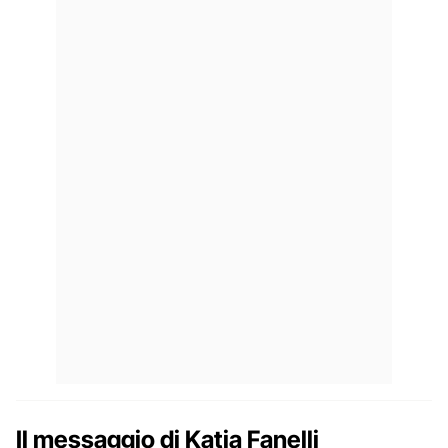
Il messaggio di Katia Fanelli