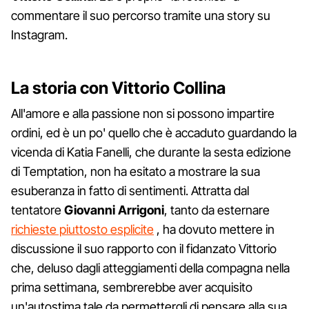
commentare il suo percorso tramite una story su
Instagram.
La storia con Vittorio Collina
All'amore e alla passione non si possono impartire
ordini, ed è un po' quello che è accaduto guardando la
vicenda di Katia Fanelli, che durante la sesta edizione
di Temptation, non ha esitato a mostrare la sua
esuberanza in fatto di sentimenti. Attratta dal
tentatore
Giovanni Arrigoni
, tanto da esternare
richieste piuttosto esplicite
, ha dovuto mettere in
discussione il suo rapporto con il fidanzato Vittorio
che, deluso dagli atteggiamenti della compagna nella
prima settimana, sembrerebbe aver acquisito
un'autostima tale da permettergli di pensare alla sua