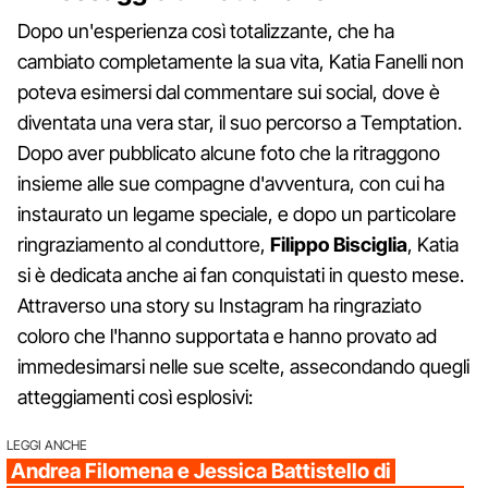
Dopo un'esperienza così totalizzante, che ha
cambiato completamente la sua vita, Katia Fanelli non
poteva esimersi dal commentare sui social, dove è
diventata una vera star, il suo percorso a Temptation.
Dopo aver pubblicato alcune foto che la ritraggono
insieme alle sue compagne d'avventura, con cui ha
instaurato un legame speciale, e dopo un particolare
ringraziamento al conduttore,
Filippo Bisciglia
, Katia
si è dedicata anche ai fan conquistati in questo mese.
Attraverso una story su Instagram ha ringraziato
coloro che l'hanno supportata e hanno provato ad
immedesimarsi nelle sue scelte, assecondando quegli
atteggiamenti così esplosivi:
LEGGI ANCHE
Andrea Filomena e Jessica Battistello di