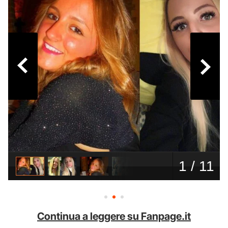
Continua a leggere su Fanpage.it