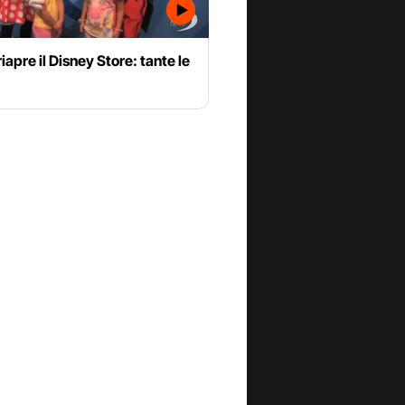
iapre il Disney Store: tante le