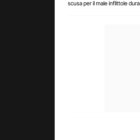
scusa per il male inflittole du