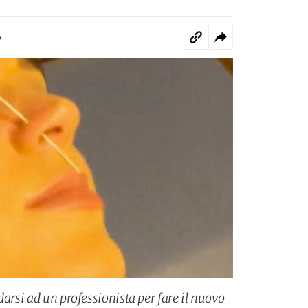
o
darsi ad un professionista per fare il nuovo