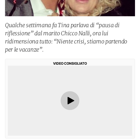
Qualche settimana fa Tina parlava di “pausa di
riflessione” dal marito Chicco Nalli, ora lui
ridimensiona tutto: “Niente crisi, stiamo partendo
per le vacanze”.
VIDEO CONSIGLIATO