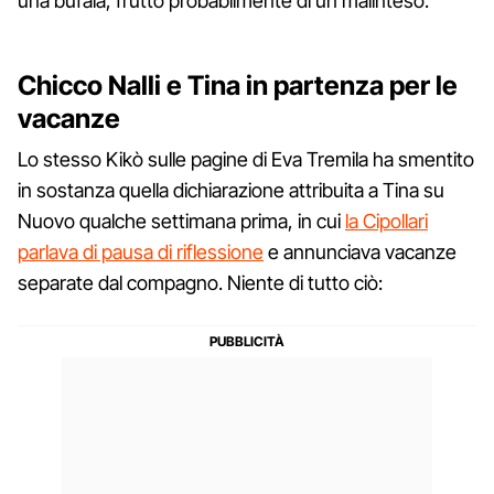
una bufala, frutto probabilmente di un malinteso.
Chicco Nalli e Tina in partenza per le
vacanze
Lo stesso Kikò sulle pagine di Eva Tremila ha smentito
in sostanza quella dichiarazione attribuita a Tina su
Nuovo qualche settimana prima, in cui
la Cipollari
parlava di pausa di riflessione
e annunciava vacanze
separate dal compagno. Niente di tutto ciò: