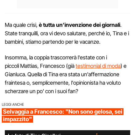
Ma quale crisi,
è tutta un’invenzione dei giornali
.
State tranquilli, ora vi devo salutare, perché io, Tina e i
bambini, stiamo partendo per le vacanze.
Insomma, la coppia trascorrerà l'estate con i
piccoli Mattias, Francesco (già
testimonial di moda
) e
Gianluca. Quella di Tina era stata un'affermazione
fraintesa o, semplicemente, l'opinionista ha voluto
scherzare un po' con i suoi fan?
LEGGI ANCHE
Selvaggia a Francesco: "Non sono gelosa, sei
impazzito"