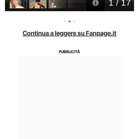
Continua a leggere su Fanpage.it