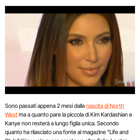
Sono passati appena 2 mesi dalla
nascita di North
West
ma a quanto pare la piccola di Kim Kardashian e
Kanye non resterà a lungo figlia unica. Secondo
quanto ha rilasciato una fonte al magazine "Life and