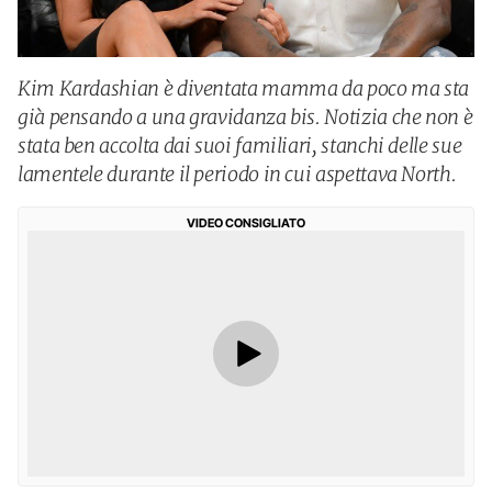
Kim Kardashian è diventata mamma da poco ma sta
già pensando a una gravidanza bis. Notizia che non è
stata ben accolta dai suoi familiari, stanchi delle sue
lamentele durante il periodo in cui aspettava North.
VIDEO CONSIGLIATO