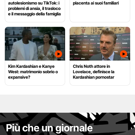
autolesionismo su TikTok: i
placenta ai suoi familiari
problemi di ansia, il trasloco
e il messaggio della famiglia
Kim Kardashian e Kanye
Chris Noth attore in
West: matrimonio sobrio o
Lovelace, definisce la
expansive?
Kardashian pornostar
Più che un giornale