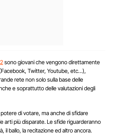
i2
sono giovani che vengono direttamente
(Facebook, Twitter, Youtube, etc…),
rande rete non solo sulla base delle
nche e soprattutto delle valutazioni degli
il potere di votare, ma anche di sfidare
e arti più disparate. Le sfide riguarderanno
 il ballo, la recitazione ed altro ancora.