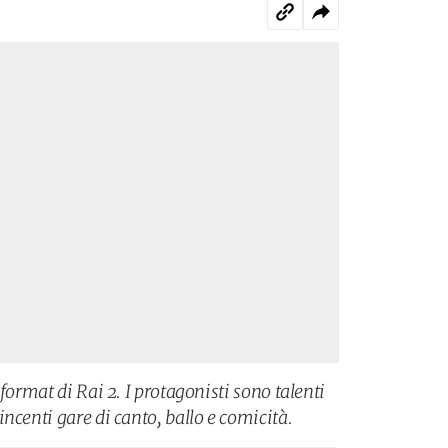
format di Rai 2. I protagonisti sono talenti
ncenti gare di canto, ballo e comicità.