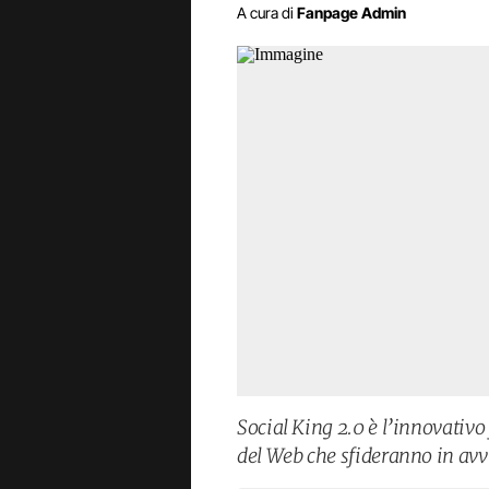
A cura di
Fanpage Admin
Social King 2.0 è l’innovativo 
del Web che sfideranno in avvi