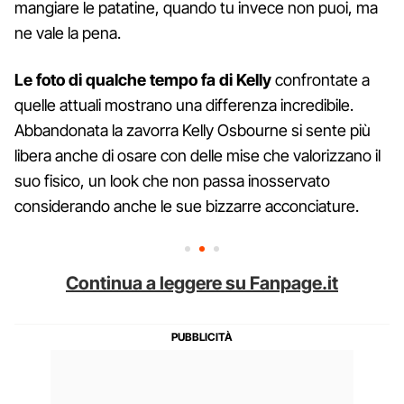
mangiare le patatine, quando tu invece non puoi, ma
ne vale la pena.
Le foto di qualche tempo fa di Kelly
confrontate a
quelle attuali mostrano una differenza incredibile.
Abbandonata la zavorra Kelly Osbourne si sente più
libera anche di osare con delle mise che valorizzano il
suo fisico, un look che non passa inosservato
considerando anche le sue bizzarre acconciature.
Continua a leggere su Fanpage.it