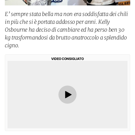
E’ sempre stata bella ma non era soddisfatta dei chili
in più che si è portata addosso per anni. Kelly
Osbourne ha deciso di cambiare ed ha perso ben 30
kg trasformandosi da brutto anatroccolo a splendido
cigno.
VIDEO CONSIGLIATO