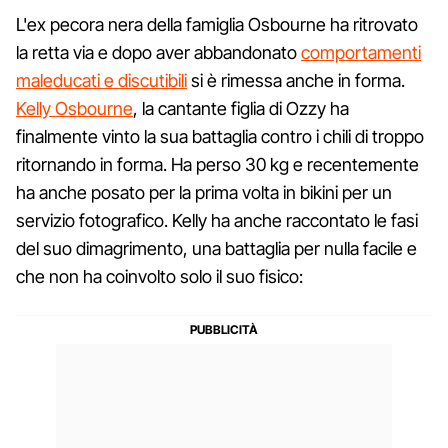
L'ex pecora nera della famiglia Osbourne ha ritrovato
la retta via e dopo aver abbandonato
comportamenti
maleducati e discutibili
si è rimessa anche in forma.
Kelly Osbourne
, la cantante figlia di Ozzy ha
finalmente vinto la sua battaglia contro i chili di troppo
ritornando in forma. Ha perso 30 kg e recentemente
ha anche posato per la prima volta in bikini per un
servizio fotografico. Kelly ha anche raccontato le fasi
del suo dimagrimento, una battaglia per nulla facile e
che non ha coinvolto solo il suo fisico: