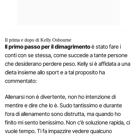
Il prima e dopo di Kelly Osbourne
Il primo passo per il dimagrimento
è stato fare i
conti con se stessa, come succede a tante persone
che desiderano perdere peso. Kelly si è affidata a una
dieta insieme allo sport e a tal proposito ha
commentato:
Allenarsi non è divertente, non ho intenzione di
mentire e dire che lo è. Sudo tantissimo e durante
l’ora di allenamento sono distrutta, ma quando ho
finito mi sento benissimo. Non c’è soluzione rapida, ci
vuole tempo. Ti fa impazzire vedere qualcuno