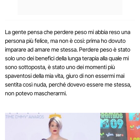
La gente pensa che perdere peso mi abbia reso una
persona più felice, ma non è così: prima ho dovuto
imparare ad amare me stessa. Perdere peso è stato
solo uno dei benefici della lunga terapia alla quale mi
sono sottoposta, è stato uno dei momenti più
spaventosi della mia vita, giuro di non essermi mai
sentita così nuda, perché dovevo essere me stessa,
non potevo mascherarmi.