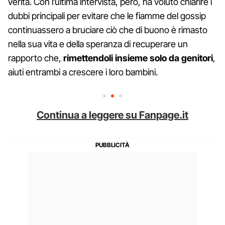
verità. Con l’ultima intervista, però, ha voluto chiarire i
dubbi principali per evitare che le fiamme del gossip
continuassero a bruciare ciò che di buono è rimasto
nella sua vita e della speranza di recuperare un
rapporto che,
rimettendoli insieme solo da genitori
,
aiuti entrambi a crescere i loro bambini.
Continua a leggere su Fanpage.it