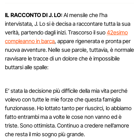
IL RACCONTO DI J. LO:
Al mensile che l’ha
intervistata, J. Lo si è decisa a raccontare tutta la sua
verità, partendo dagli inizi. Trascorso il suo
42esimo
compleanno in barca
, appare rigenerata e pronta per
nuova avventure. Nelle sue parole, tuttavia, è normale
ravvisare le tracce di un dolore che è impossibile
buttarsi alle spalle:
E’ stata la decisione più difficile della mia vita perché
volevo con tutte le mie forze che questa famiglia
funzionasse. Ho lottato tanto per riuscirci, lo abbiamo
fatto entrambi ma a volte le cose non vanno ed è
triste. Sono ottimista. Continuo a credere nell’amore
che resta il mio sogno più grande.