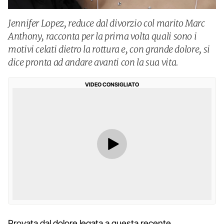
Jennifer Lopez, reduce dal divorzio col marito Marc
Anthony, racconta per la prima volta quali sono i
motivi celati dietro la rottura e, con grande dolore, si
dice pronta ad andare avanti con la sua vita.
VIDEO CONSIGLIATO
Provata dal dolore legata a questa recente