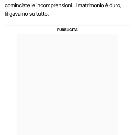
cominciate le incomprensioni. Il matrimonio è duro,
litigavamo su tutto.