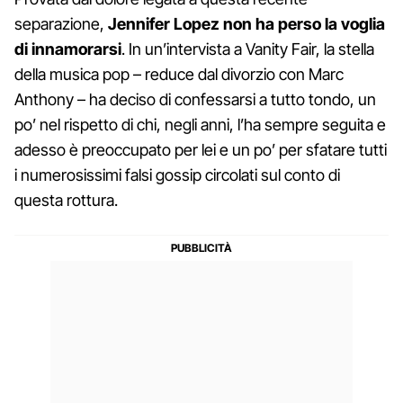
separazione,
Jennifer Lopez non ha perso la voglia
di innamorarsi
. In un’intervista a Vanity Fair, la stella
della musica pop – reduce dal divorzio con Marc
Anthony – ha deciso di confessarsi a tutto tondo, un
po’ nel rispetto di chi, negli anni, l’ha sempre seguita e
adesso è preoccupato per lei e un po’ per sfatare tutti
i numerosissimi falsi gossip circolati sul conto di
questa rottura.