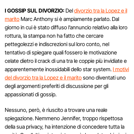
I GOSSIP SUL DIVORZIO:
Del
divorzio tra la Lopez e il
marito
Marc Anthony si è ampiamente parlato. Dal
giorno in cui è stato diffuso l’annuncio relativo alla loro
rottura, la stampa non ha fatto che cercare
pettegolezzi e indiscrezioni sul loro conto, nel
tentativo di spiegare quali fossero le motivazione
celate dietro il crack di una tra le coppie più invidiate e
apparentemente inossidabili dello star system.
I motivi
del divorzio tra la Lopez e il marito
sono diventati uno
degli argomenti preferiti di discussione per gli
appassionati di gossip.
Nessuno, però, è riuscito a trovare una reale
spiegazione. Nemmeno Jennifer, troppo rispettosa
della sua privacy, ha intenzione di concedere tutta la