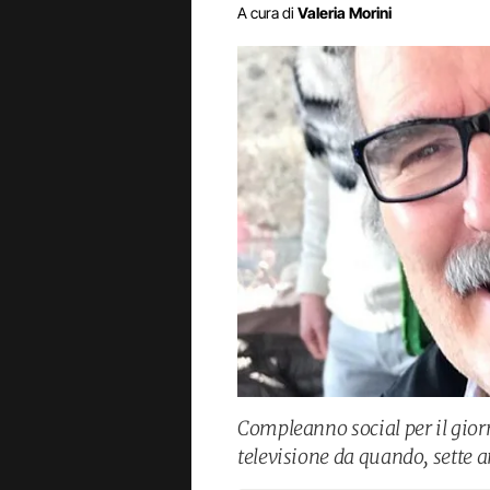
A cura di
Valeria Morini
Compleanno social per il giorn
televisione da quando, sette a