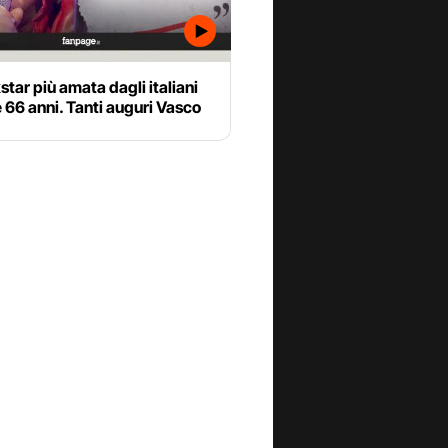
star più amata dagli italiani
66 anni. Tanti auguri Vasco