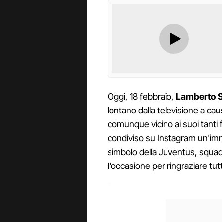
Oggi, 18 febbraio,
Lamberto S
lontano dalla televisione a caus
comunque vicino ai suoi tanti f
condiviso su Instagram un'imm
simbolo della Juventus, squadr
l'occasione per ringraziare tutt