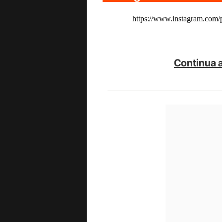
https://www.instagram.com
Continua a