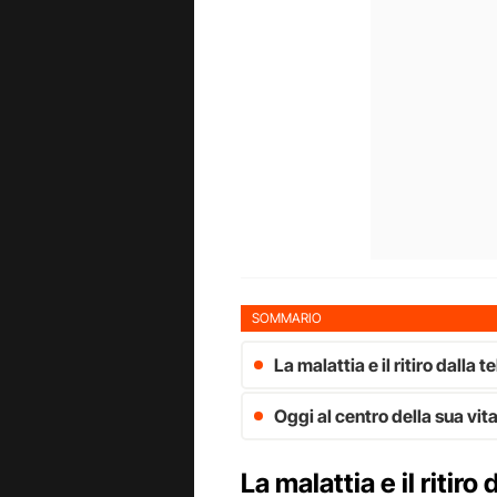
SOMMARIO
La malattia e il ritiro dalla t
Oggi al centro della sua vita
La malattia e il ritiro