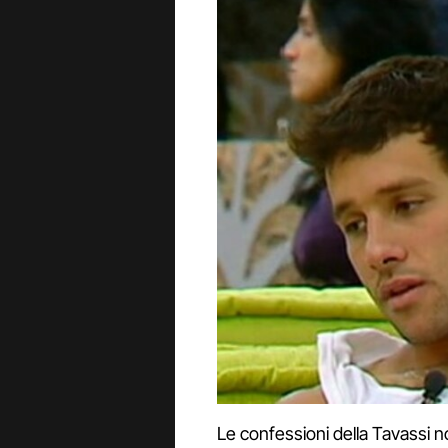
Le confessioni della Tavassi 