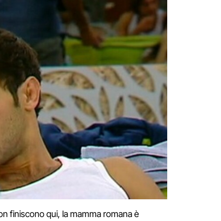
non finiscono qui, la mamma romana è