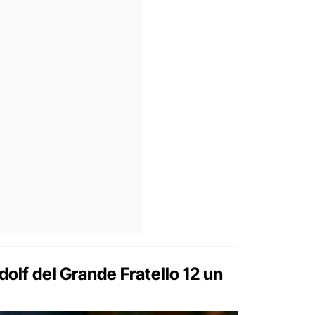
olf del Grande Fratello 12 un