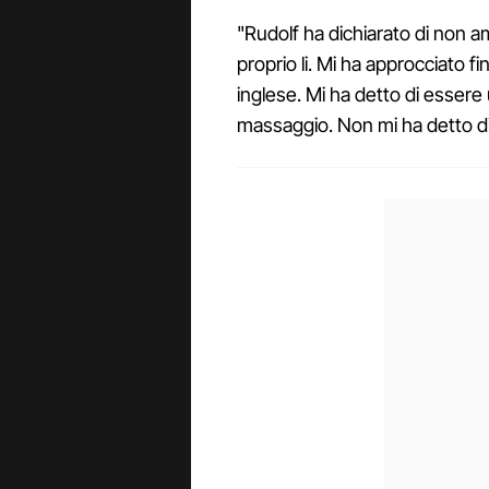
"Rudolf ha dichiarato di non a
proprio li. Mi ha approcciato f
inglese. Mi ha detto di essere 
massaggio. Non mi ha detto di