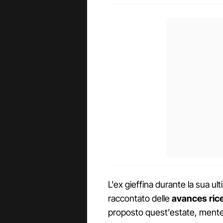
L'ex gieffina durante la sua 
raccontato delle
avances rice
proposto quest'estate, mentend