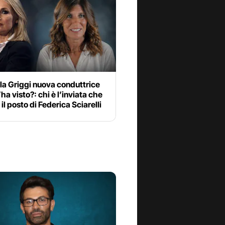
la Griggi nuova conduttrice
’ha visto?: chi è l’inviata che
il posto di Federica Sciarelli