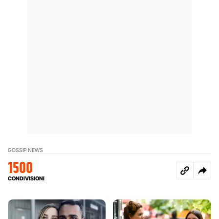
GOSSIP NEWS
1500
CONDIVISIONI