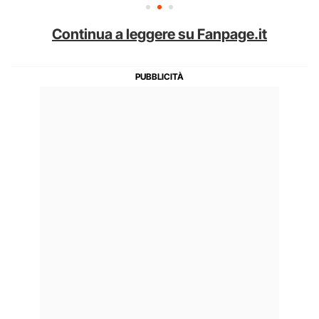
Continua a leggere su Fanpage.it