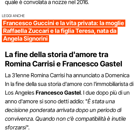
quale è convolata a nozze nel 2016.
LEGGI ANCHE
Francesco Guccini e la vita privata: la moglie
Raffaella Zuccari e la figlia Teresa, nata da
Angela Signorini
La fine della storia d'amore tra
Romina Carrisi e Francesco Gastel
La 31enne Romina Carrisi ha annunciato a Domenica
In la fine della sua storia d'amore con l'immobiliarista di
Los Angeles
Francesco Gastel
. I due dopo più di un
anno d'amore si sono detti addio: "
È stata una
decisione ponderata arrivata dopo un periodo di
convivenza. Quando non c’è compatibilità è inutile
sforzarsi
".