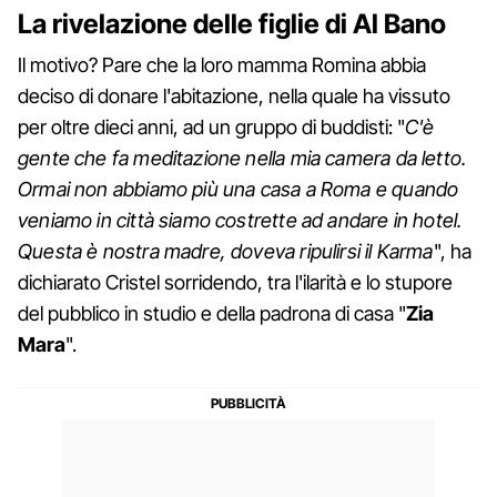
La rivelazione delle figlie di Al Bano
Il motivo? Pare che la loro mamma Romina abbia
deciso di donare l'abitazione, nella quale ha vissuto
per oltre dieci anni, ad un gruppo di buddisti: "
C'è
gente che fa meditazione nella mia camera da letto.
Ormai non abbiamo più una casa a Roma e quando
veniamo in città siamo costrette ad andare in hotel.
Questa è nostra madre, doveva ripulirsi il Karma
", ha
dichiarato Cristel sorridendo, tra l'ilarità e lo stupore
del pubblico in studio e della padrona di casa "
Zia
Mara
".