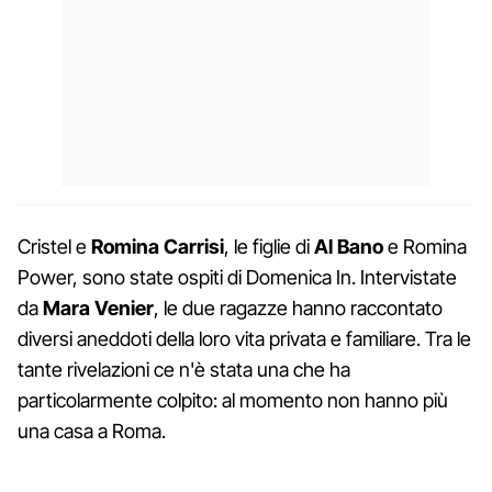
Cristel e
Romina Carrisi
, le figlie di
Al Bano
e Romina
Power, sono state ospiti di Domenica In. Intervistate
da
Mara Venier
, le due ragazze hanno raccontato
diversi aneddoti della loro vita privata e familiare. Tra le
tante rivelazioni ce n'è stata una che ha
particolarmente colpito: al momento non hanno più
una casa a Roma.