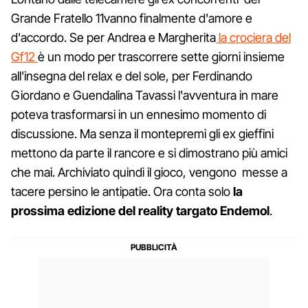
Grande Fratello 11vanno finalmente d'amore e
d'accordo. Se per Andrea e Margherita
la crociera del
Gf12
è un modo per trascorrere sette giorni insieme
all'insegna del relax e del sole, per Ferdinando
Giordano e Guendalina Tavassi l'avventura in mare
poteva trasformarsi in un ennesimo momento di
discussione. Ma senza il montepremi gli ex gieffini
mettono da parte il rancore e si dimostrano più amici
che mai. Archiviato quindi il gioco, vengono messe a
tacere persino le antipatie. Ora conta solo
la
prossima edizione del reality targato Endemol
.