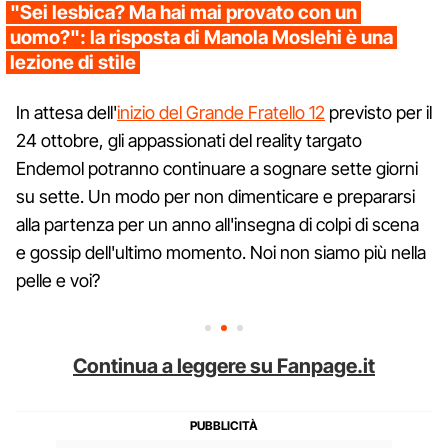
"Sei lesbica? Ma hai mai provato con un
uomo?": la risposta di Manola Moslehi è una
lezione di stile
In attesa dell'
inizio del Grande Fratello 12
previsto per il
24 ottobre, gli appassionati del reality targato
Endemol potranno continuare a sognare sette giorni
su sette. Un modo per non dimenticare e prepararsi
alla partenza per un anno all'insegna di colpi di scena
e gossip dell'ultimo momento. Noi non siamo più nella
pelle e voi?
Continua a leggere su Fanpage.it