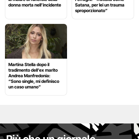
donna morta nell’incidente
Satana, per lei un trauma
sproporzionato”
Martina Stella dopo il
tradimento dell’ex marito
Andrea Manfredonia:
“Sono single, mi definisco
un caso umano”