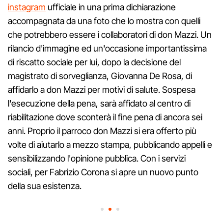
instagram
ufficiale in una prima dichiarazione
accompagnata da una foto che lo mostra con quelli
che potrebbero essere i collaboratori di don Mazzi. Un
rilancio d'immagine ed un'occasione importantissima
di riscatto sociale per lui, dopo la decisione del
magistrato di sorveglianza, Giovanna De Rosa, di
affidarlo a don Mazzi per motivi di salute. Sospesa
l'esecuzione della pena, sarà affidato al centro di
riabilitazione dove sconterà il fine pena di ancora sei
anni. Proprio il parroco don Mazzi si era offerto più
volte di aiutarlo a mezzo stampa, pubblicando appelli e
sensibilizzando l'opinione pubblica. Con i servizi
sociali, per Fabrizio Corona si apre un nuovo punto
della sua esistenza.