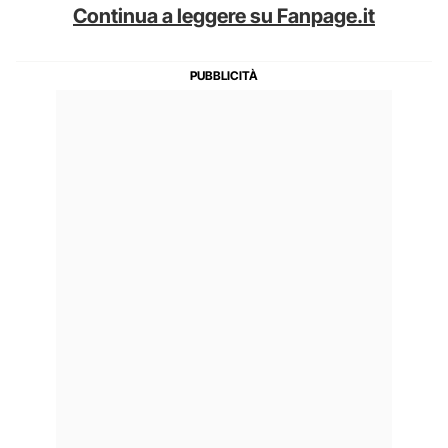
Continua a leggere su Fanpage.it