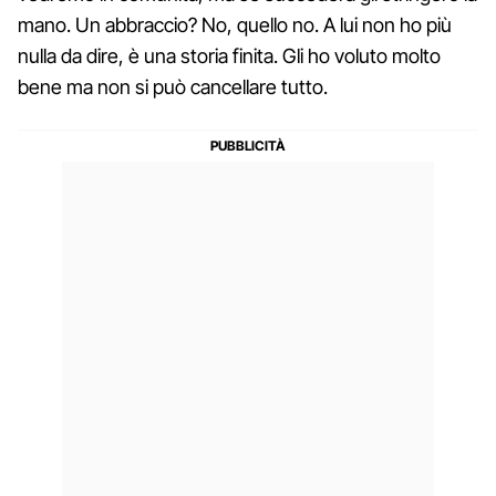
mano. Un abbraccio? No, quello no. A lui non ho più
nulla da dire, è una storia finita. Gli ho voluto molto
bene ma non si può cancellare tutto.