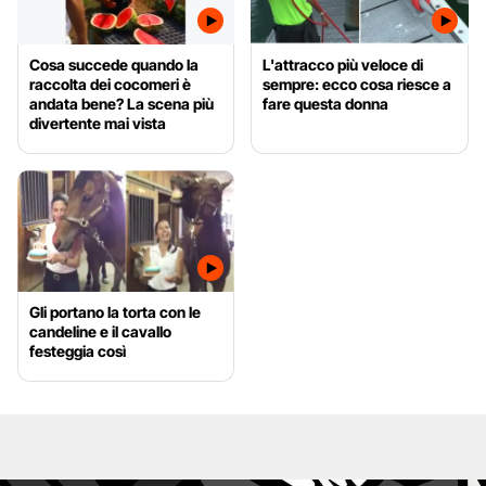
Cosa succede quando la
L'attracco più veloce di
raccolta dei cocomeri è
sempre: ecco cosa riesce a
andata bene? La scena più
fare questa donna
divertente mai vista
Gli portano la torta con le
candeline e il cavallo
festeggia così