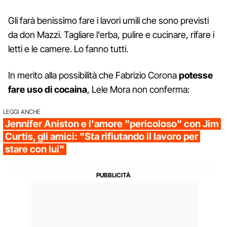
Gli farà benissimo fare i lavori umili che sono previsti
da don Mazzi. Tagliare l'erba, pulire e cucinare, rifare i
letti e le camere. Lo fanno tutti.
In merito alla possibilità che Fabrizio Corona
potesse
fare uso di cocaina
, Lele Mora non conferma:
LEGGI ANCHE
Jennifer Aniston e l'amore "pericoloso" con Jim
Curtis, gli amici: "Sta rifiutando il lavoro per
stare con lui"