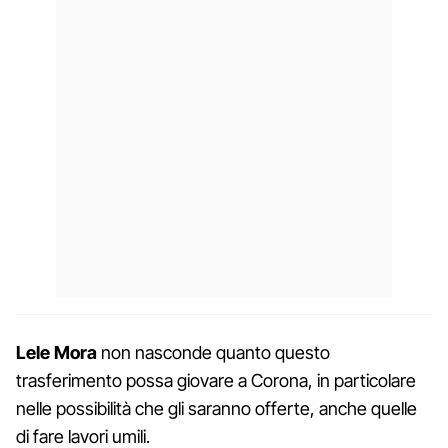
Lele Mora
non nasconde quanto questo
trasferimento possa giovare a Corona, in particolare
nelle possibilità che gli saranno offerte, anche quelle
di fare lavori umili.