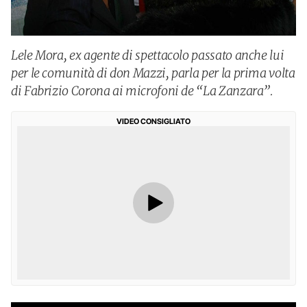
Lele Mora, ex agente di spettacolo passato anche lui
per le comunità di don Mazzi, parla per la prima volta
di Fabrizio Corona ai microfoni de “La Zanzara”.
VIDEO CONSIGLIATO