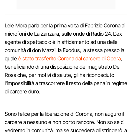
Lele Mora parla per la prima volta di Fabrizio Corona ai
microfoni de La Zanzara, sulle onde di Radio 24. L'ex
agente di spettacolo è in affidamento ad una delle
comunità di don Mazzi, la Exodus, la stessa presso la
quale
è stato trasferito Corona dal carcere di Opera
,
beneficiando di una disposizione del magistrato De
Rosa che, per motivi di salute, gli ha riconosciuto
l'impossibilità a trascorrere il resto della pena in regime
di carcere duro.
Sono felice per la liberazione di Corona, non auguro il
carcere a nessuno e non porto rancore. Non so se ci
vedremo in comunità, ma se succederà gli stringerò la