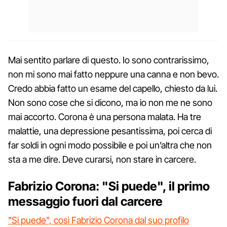
Mai sentito parlare di questo. Io sono contrarissimo,
non mi sono mai fatto neppure una canna e non bevo.
Credo abbia fatto un esame del capello, chiesto da lui.
Non sono cose che si dicono, ma io non me ne sono
mai accorto. Corona è una persona malata. Ha tre
malattie, una depressione pesantissima, poi cerca di
far soldi in ogni modo possibile e poi un’altra che non
sta a me dire. Deve curarsi, non stare in carcere.
Fabrizio Corona: "Si puede", il primo
messaggio fuori dal carcere
"Si puede", così Fabrizio Corona dal suo profilo