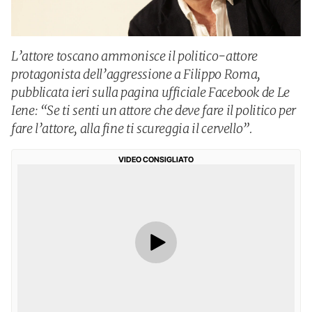
L’attore toscano ammonisce il politico-attore
protagonista dell’aggressione a Filippo Roma,
pubblicata ieri sulla pagina ufficiale Facebook de Le
Iene: “Se ti senti un attore che deve fare il politico per
fare l’attore, alla fine ti scureggia il cervello”.
VIDEO CONSIGLIATO