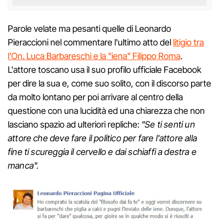
Parole velate ma pesanti quelle di Leonardo
Pieraccioni nel commentare l'ultimo atto del
litigio tra
l'On. Luca Barbareschi e la "iena" Filippo Roma
.
L'attore toscano usa il suo profilo ufficiale Facebook
per dire la sua e, come suo solito, con il discorso parte
da molto lontano per poi arrivare al centro della
questione con una lucidità ed una chiarezza che non
lasciano spazio ad ulteriori repliche:
"Se ti senti un
attore che deve fare il politico per fare l'attore alla
fine ti scureggia il cervello e dai schiaffi a destra e
manca".