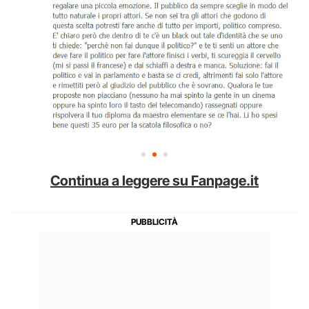
Continua a leggere su Fanpage.it