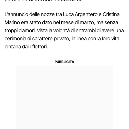
L'annuncio delle nozze tra Luca Argentero e Cristina
Marino era stato dato nel mese di marzo, ma senza
troppi clamori, vista la volontà di entrambi di avere una
cerimonia di carattere privato, in linea con la loro vita
lontana dai riflettori.