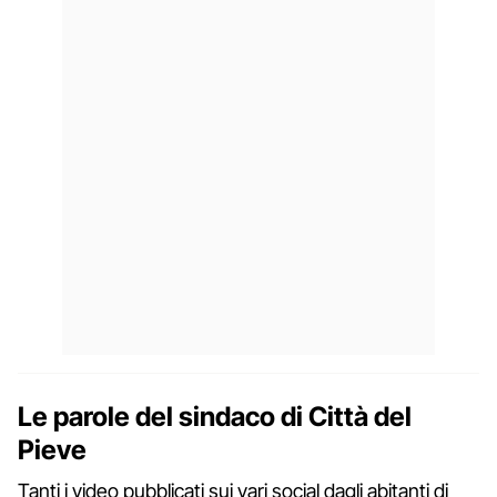
Le parole del sindaco di Città del
Pieve
Tanti i video pubblicati sui vari social dagli abitanti di