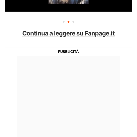
Continua a leggere su Fanpage.it