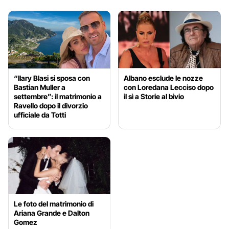
“Ilary Blasi si sposa con
Albano esclude le nozze
Bastian Muller a
con Loredana Lecciso dopo
settembre”: il matrimonio a
il sì a Storie al bivio
Ravello dopo il divorzio
ufficiale da Totti
Le foto del matrimonio di
Ariana Grande e Dalton
Gomez