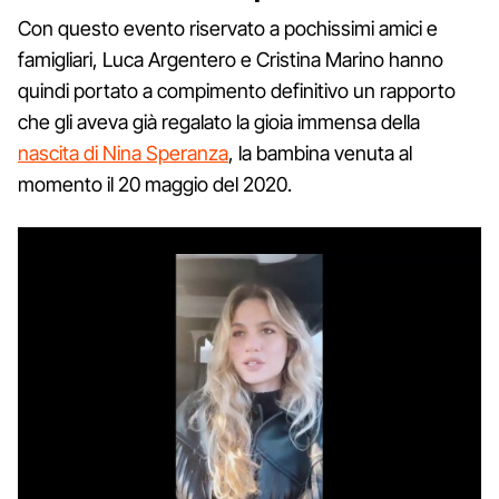
Con questo evento riservato a pochissimi amici e
famigliari, Luca Argentero e Cristina Marino hanno
quindi portato a compimento definitivo un rapporto
che gli aveva già regalato la gioia immensa della
nascita di Nina Speranza
, la bambina venuta al
momento il 20 maggio del 2020.