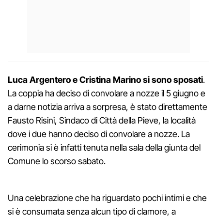
Luca Argentero e Cristina Marino si sono sposati
.
La coppia ha deciso di convolare a nozze il 5 giugno e
a darne notizia arriva a sorpresa, è stato direttamente
Fausto Risini, Sindaco di Città della Pieve, la località
dove i due hanno deciso di convolare a nozze. La
cerimonia si è infatti tenuta nella sala della giunta del
Comune lo scorso sabato.
Una celebrazione che ha riguardato pochi intimi e che
si è consumata senza alcun tipo di clamore, a