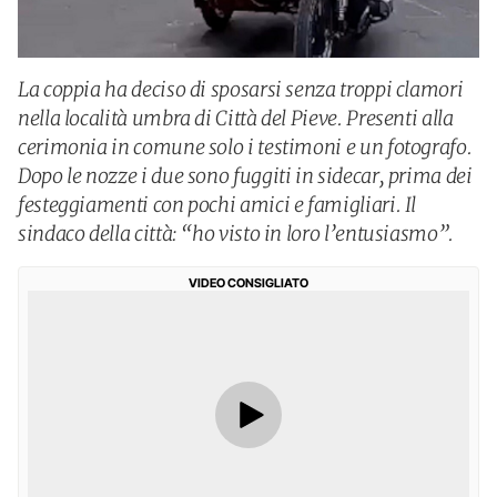
La coppia ha deciso di sposarsi senza troppi clamori
nella località umbra di Città del Pieve. Presenti alla
cerimonia in comune solo i testimoni e un fotografo.
Dopo le nozze i due sono fuggiti in sidecar, prima dei
festeggiamenti con pochi amici e famigliari. Il
sindaco della città: “ho visto in loro l’entusiasmo”.
VIDEO CONSIGLIATO