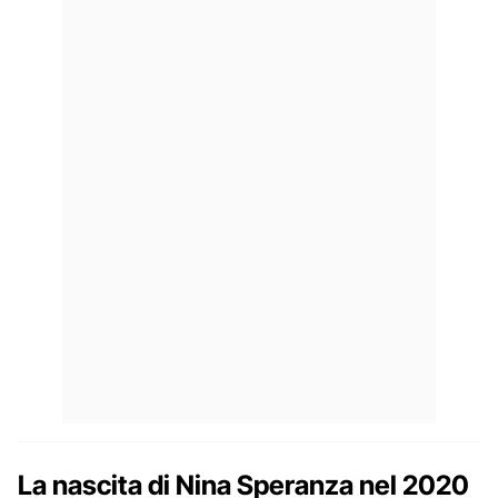
La nascita di Nina Speranza nel 2020