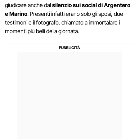
giudicare anche dal
silenzio sui social di Argentero
e Marino
. Presenti infatti erano solo gli sposi, due
testimoni e il fotografo, chiamato a immortalare i
momenti più belli della giornata.