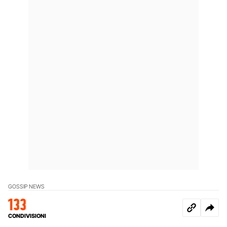
GOSSIP NEWS
133
CONDIVISIONI