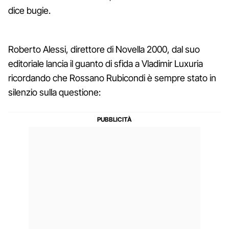
dice bugie.
Roberto Alessi, direttore di Novella 2000, dal suo
editoriale lancia il guanto di sfida a Vladimir Luxuria
ricordando che Rossano Rubicondi è sempre stato in
silenzio sulla questione: