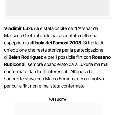
Vladimir Luxuria
è stata ospite de "L'Arena" da
Massimo Giletti al quale ha raccontato della sua
espeprienza all'
Isola dei Famosi 2008
. Si tratta di
un'edizione che resta storica per la partecipazione
di
Belen Rodriguez
e per il possibile flirt con
Rossano
Rubicondi
, sempre sbandierato dalla Luxuria ma mai
confermato dai diretti interessati. All'epoca la
soubrette stava con Marco Borriello, ecco il motivo
per cui la flirt non è mai stata confermata: