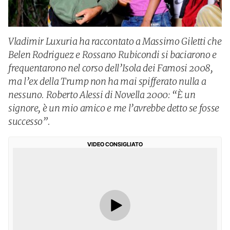
Vladimir Luxuria ha raccontato a Massimo Giletti che
Belen Rodriguez e Rossano Rubicondi si baciarono e
frequentarono nel corso dell’Isola dei Famosi 2008,
ma l’ex della Trump non ha mai spifferato nulla a
nessuno. Roberto Alessi di Novella 2000: “È un
signore, è un mio amico e me l’avrebbe detto se fosse
successo”.
VIDEO CONSIGLIATO