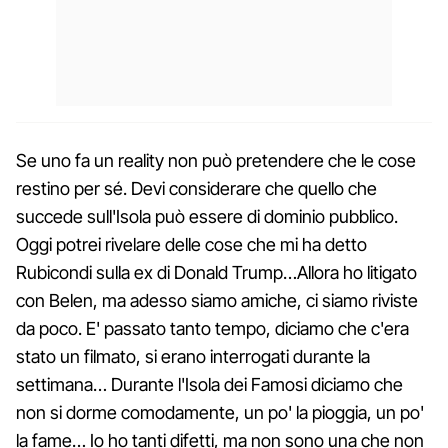
Se uno fa un reality non può pretendere che le cose
restino per sé. Devi considerare che quello che
succede sull'Isola può essere di dominio pubblico.
Oggi potrei rivelare delle cose che mi ha detto
Rubicondi sulla ex di Donald Trump…Allora ho litigato
con Belen, ma adesso siamo amiche, ci siamo riviste
da poco. E' passato tanto tempo, diciamo che c'era
stato un filmato, si erano interrogati durante la
settimana… Durante l'Isola dei Famosi diciamo che
non si dorme comodamente, un po' la pioggia, un po'
la fame… Io ho tanti difetti, ma non sono una che non