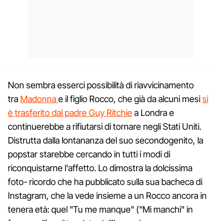
Non sembra esserci possibilità di riavvicinamento
tra
Madonna
e il figlio Rocco, che già da alcuni mesi
si
è trasferito dal padre Guy Ritchie
a Londra e
continuerebbe a rifiutarsi di tornare negli Stati Uniti.
Distrutta dalla lontananza del suo secondogenito, la
popstar starebbe cercando in tutti i modi di
riconquistarne l'affetto. Lo dimostra la dolcissima
foto- ricordo che ha pubblicato sulla sua bacheca di
Instagram, che la vede insieme a un Rocco ancora in
tenera età: quel "Tu me manque" ("Mi manchi" in