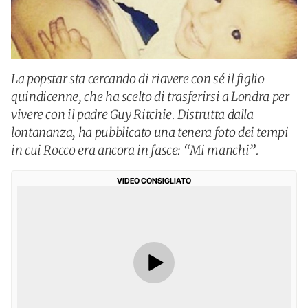
La popstar sta cercando di riavere con sé il figlio
quindicenne, che ha scelto di trasferirsi a Londra per
vivere con il padre Guy Ritchie. Distrutta dalla
lontananza, ha pubblicato una tenera foto dei tempi
in cui Rocco era ancora in fasce: “Mi manchi”.
VIDEO CONSIGLIATO