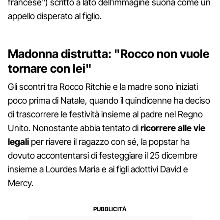
francese") scritto a lato dell'immagine suona come un
appello disperato al figlio.
Madonna distrutta: "Rocco non vuole
tornare con lei"
Gli scontri tra Rocco Ritchie e la madre sono iniziati
poco prima di Natale, quando il quindicenne ha deciso
di trascorrere le festività insieme al padre nel Regno
Unito. Nonostante abbia tentato di
ricorrere alle vie
legali
per riavere il ragazzo con sé, la popstar ha
dovuto accontentarsi di festeggiare il 25 dicembre
insieme a Lourdes Maria e ai figli adottivi David e
Mercy.