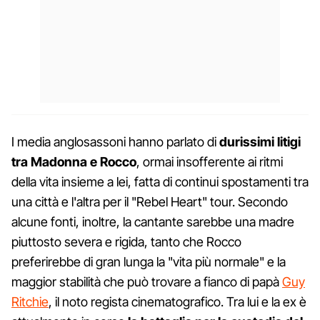
I media anglosassoni hanno parlato di
durissimi litigi
tra Madonna e Rocco
, ormai insofferente ai ritmi
della vita insieme a lei, fatta di continui spostamenti tra
una città e l'altra per il "Rebel Heart" tour. Secondo
alcune fonti, inoltre, la cantante sarebbe una madre
piuttosto severa e rigida, tanto che Rocco
preferirebbe di gran lunga la "vita più normale" e la
maggior stabilità che può trovare a fianco di papà
Guy
Ritchie
, il noto regista cinematografico. Tra lui e la ex è