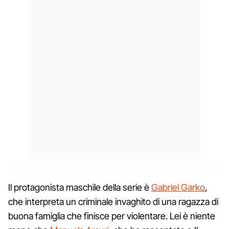
Il protagonista maschile della serie è
Gabriel Garko
,
che interpreta un criminale invaghito di una ragazza di
buona famiglia che finisce per violentare. Lei è niente