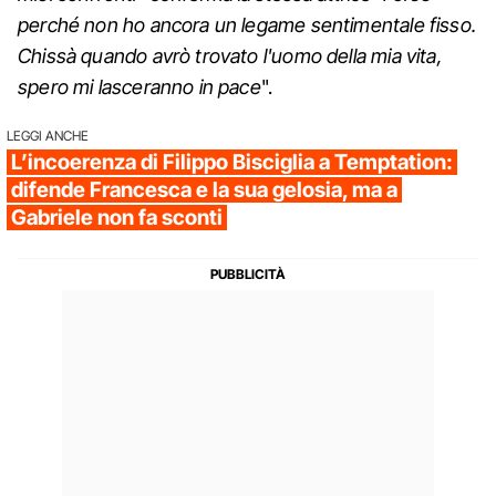
perché non ho ancora un legame sentimentale fisso.
Chissà quando avrò trovato l'uomo della mia vita,
spero mi lasceranno in pace
".
LEGGI ANCHE
L’incoerenza di Filippo Bisciglia a Temptation:
difende Francesca e la sua gelosia, ma a
Gabriele non fa sconti