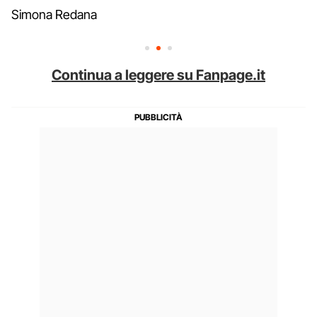
Simona Redana
Continua a leggere su Fanpage.it