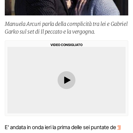
Manuela Arcuri parla della complicità tra lei e Gabriel
Garko sul set di Il peccato e la vergogna.
VIDEO CONSIGLIATO
E' andata in onda ieri la prima delle sei puntate de
‘Il