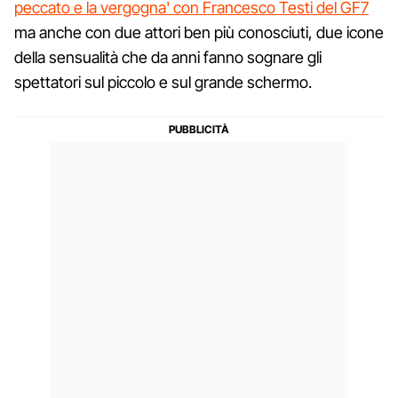
peccato e la vergogna' con Francesco Testi del GF7
ma anche con due attori ben più conosciuti, due icone
della sensualità che da anni fanno sognare gli
spettatori sul piccolo e sul grande schermo.