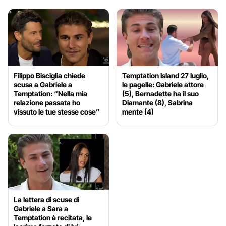
Filippo Bisciglia chiede
Temptation Island 27 luglio,
scusa a Gabriele a
le pagelle: Gabriele attore
Temptation: “Nella mia
(5), Bernadette ha il suo
relazione passata ho
Diamante (8), Sabrina
vissuto le tue stesse cose”
mente (4)
La lettera di scuse di
Gabriele a Sara a
Temptation è recitata, le