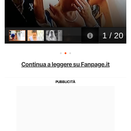
Continua a leggere su Fanpage.it