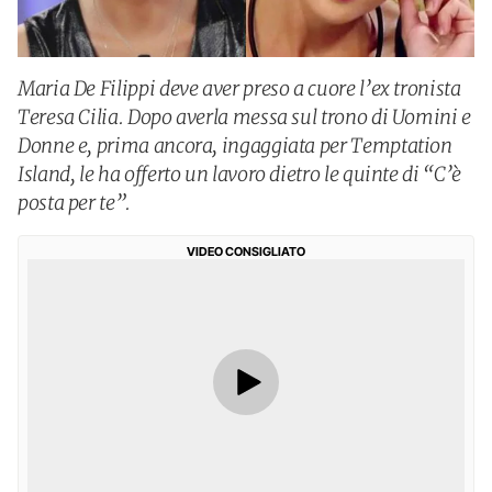
Maria De Filippi deve aver preso a cuore l’ex tronista
Teresa Cilia. Dopo averla messa sul trono di Uomini e
Donne e, prima ancora, ingaggiata per Temptation
Island, le ha offerto un lavoro dietro le quinte di “C’è
posta per te”.
VIDEO CONSIGLIATO