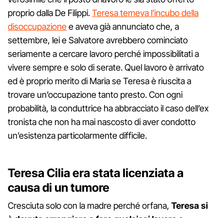
proprio dalla De Filippi.
Teresa temeva l’incubo della
disoccupazione
e aveva già annunciato che, a
settembre, lei e Salvatore avrebbero cominciato
seriamente a cercare lavoro perché impossibilitati a
vivere sempre e solo di serate. Quel lavoro è arrivato
ed è proprio merito di Maria se Teresa è riuscita a
trovare un’occupazione tanto presto. Con ogni
probabilità, la conduttrice ha abbracciato il caso dell’ex
tronista che non ha mai nascosto di aver condotto
un’esistenza particolarmente difficile.
Teresa Cilia era stata licenziata a
causa di un tumore
Cresciuta solo con la madre perché orfana,
Teresa si