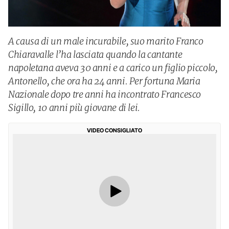
A causa di un male incurabile, suo marito Franco
Chiaravalle l’ha lasciata quando la cantante
napoletana aveva 30 anni e a carico un figlio piccolo,
Antonello, che ora ha 24 anni. Per fortuna Maria
Nazionale dopo tre anni ha incontrato Francesco
Sigillo, 10 anni più giovane di lei.
VIDEO CONSIGLIATO