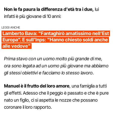
Non le fa paura la differenza d'età tra i due,
lui
infatti è più giovane di 10 anni:
LEGGI ANCHE
Lamberto Bava: "Fantaghirò amatissimo nell’Est
Europa". E sull’Inps: "Hanno chiesto soldi anche
alle vedove"
Prima stavo con un uomo molto più grande di me,
ora sono legata ad un uomo più giovane ma abbiamo
gli stessi obiettivi e facciamo lo stesso lavoro.
Manuel è il frutto del loro amore
, una famiglia a tutti
gli effetti. Adesso che il peggio è passato e che è pure
nato un figlio, ci si aspetta le nozze che possano
coronare il loro rapporto.