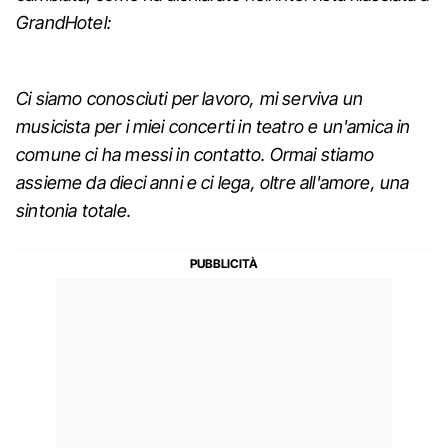
GrandHotel:
Ci siamo conosciuti per lavoro, mi serviva un
musicista per i miei concerti in teatro e un'amica in
comune ci ha messi in contatto. Ormai stiamo
assieme da dieci anni e ci lega, oltre all'amore, una
sintonia totale.