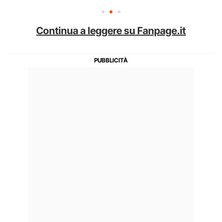
Continua a leggere su Fanpage.it