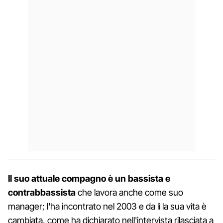
Il suo attuale compagno è un bassista e
contrabbassista
che lavora anche come suo
manager; l'ha incontrato nel 2003 e da lì la sua vita è
cambiata, come ha dichiarato nell'intervista rilasciata a