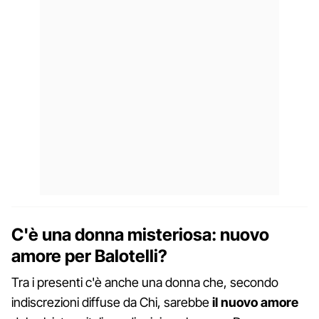
C'è una donna misteriosa: nuovo
amore per Balotelli?
Tra i presenti c'è anche una donna che, secondo
indiscrezioni diffuse da Chi, sarebbe
il nuovo amore