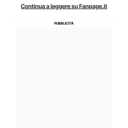
Continua a leggere su Fanpage.it