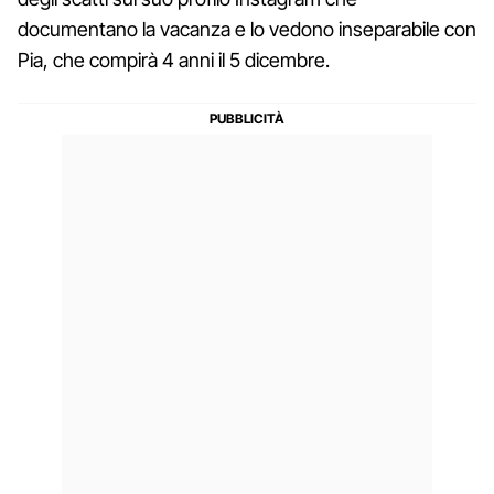
documentano la vacanza e lo vedono inseparabile con
Pia, che compirà 4 anni il 5 dicembre.