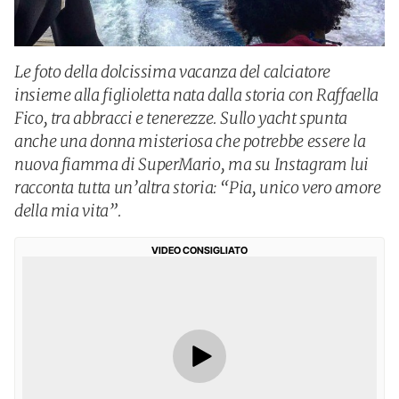
Le foto della dolcissima vacanza del calciatore
insieme alla figlioletta nata dalla storia con Raffaella
Fico, tra abbracci e tenerezze. Sullo yacht spunta
anche una donna misteriosa che potrebbe essere la
nuova fiamma di SuperMario, ma su Instagram lui
racconta tutta un’altra storia: “Pia, unico vero amore
della mia vita”.
VIDEO CONSIGLIATO