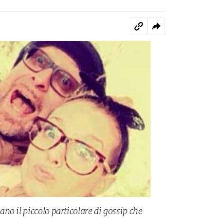
o il piccolo particolare di gossip che