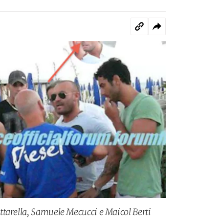
tarella, Samuele Mecucci e Maicol Berti