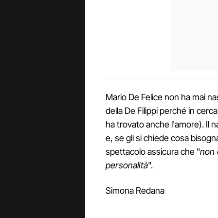
Mario De Felice non ha mai na
della De Filippi perché in cerca
ha trovato anche l'amore). Il 
e, se gli si chiede cosa bisog
spettacolo assicura che "
non 
personalità
".
Simona Redana