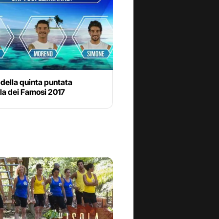
 della quinta puntata
ola dei Famosi 2017