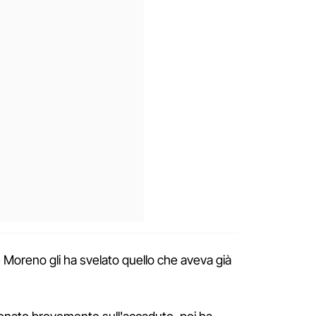
Moreno gli ha svelato quello che aveva già