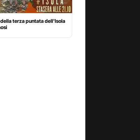
 della terza puntata dell'Isola
mosi