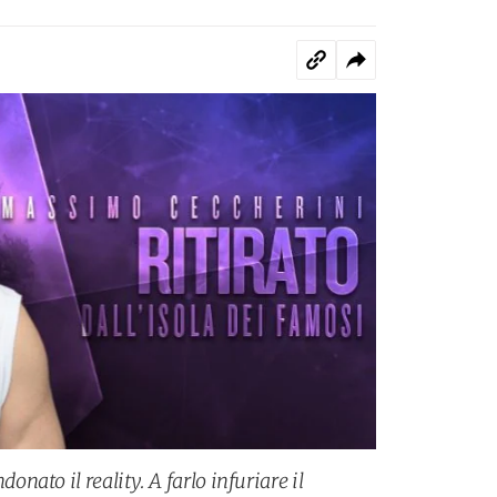
ato il reality. A farlo infuriare il