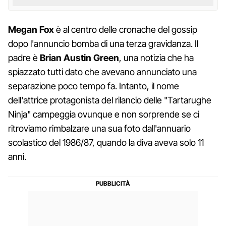
Megan Fox
è al centro delle cronache del gossip
dopo l'annuncio bomba di una terza gravidanza. Il
padre è
Brian Austin Green
, una notizia che ha
spiazzato tutti dato che avevano annunciato una
separazione poco tempo fa. Intanto, il nome
dell'attrice protagonista del rilancio delle "Tartarughe
Ninja" campeggia ovunque e non sorprende se ci
ritroviamo rimbalzare una sua foto dall'annuario
scolastico del 1986/87, quando la diva aveva solo 11
anni.