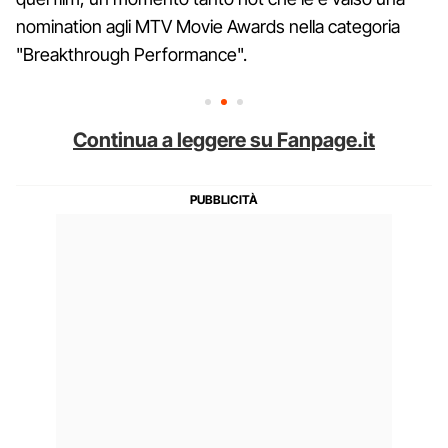
nomination agli MTV Movie Awards nella categoria
"Breakthrough Performance".
Continua a leggere su Fanpage.it