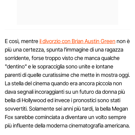
E così, mentre
il divorzio con Brian Austin Green
non è
più una certezza, spunta l'immagine di una ragazza
sorridente, forse troppo visto che manca qualche
"dentino" e le sopracciglia sono unite e lontane
parenti di quelle curatissime che mette in mostra oggi.
La stella del cinema quando era ancora piccola non
dava segnali incoraggianti su un futuro da donna più
bella di Hollywood ed invece i pronostici sono stati
sovvertiti. Solamente sei anni più tardi, la bella Megan
Fox sarebbe cominciata a diventare un volto sempre
più influente della moderna cinematografia americana.