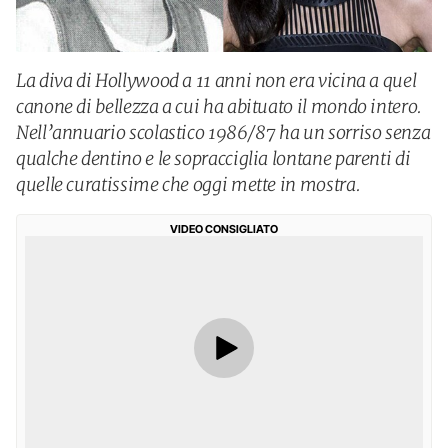
La diva di Hollywood a 11 anni non era vicina a quel
canone di bellezza a cui ha abituato il mondo intero.
Nell’annuario scolastico 1986/87 ha un sorriso senza
qualche dentino e le sopracciglia lontane parenti di
quelle curatissime che oggi mette in mostra.
VIDEO CONSIGLIATO