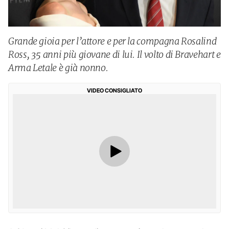
Grande gioia per l’attore e per la compagna Rosalind
Ross, 35 anni più giovane di lui. Il volto di Bravehart e
Arma Letale è già nonno.
VIDEO CONSIGLIATO