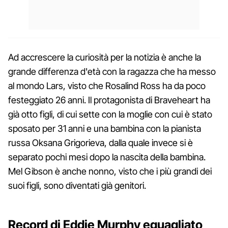
Ad accrescere la curiosità per la notizia è anche la
grande differenza d'età con la ragazza che ha messo
al mondo Lars, visto che Rosalind Ross ha da poco
festeggiato 26 anni. Il protagonista di Braveheart ha
già otto figli, di cui sette con la moglie con cui è stato
sposato per 31 anni e una bambina con la pianista
russa Oksana Grigorieva, dalla quale invece si è
separato pochi mesi dopo la nascita della bambina.
Mel Gibson è anche nonno, visto che i più grandi dei
suoi figli, sono diventati già genitori.
Record di Eddie Murphy eguagliato