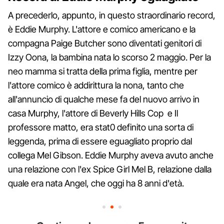
A precederlo, appunto, in questo straordinario record,
è Eddie Murphy. L'attore e comico americano e la
compagna Paige Butcher sono diventati genitori di
Izzy Oona, la bambina nata lo scorso 2 maggio. Per la
neo mamma si tratta della prima figlia, mentre per
l'attore comico è addirittura la nona, tanto che
all'annuncio di qualche mese fa del nuovo arrivo in
casa Murphy, l'attore di Beverly Hills Cop e Il
professore matto, era stat0 definito una sorta di
leggenda, prima di essere eguagliato proprio dal
collega Mel Gibson. Eddie Murphy aveva avuto anche
una relazione con l'ex Spice Girl Mel B, relazione dalla
quale era nata Angel, che oggi ha 8 anni d'età.