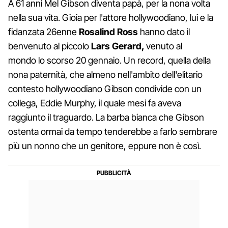
A 61 anni Mel Gibson diventa papà, per la nona volta
nella sua vita. Gioia per l'attore hollywoodiano, lui e la
fidanzata 26enne
Rosalind Ross
hanno dato il
benvenuto al piccolo
Lars Gerard,
venuto al
mondo lo scorso 20 gennaio. Un record, quella della
nona paternità, che almeno nell'ambito dell'elitario
contesto hollywoodiano Gibson condivide con un
collega, Eddie Murphy, il quale mesi fa aveva
raggiunto il traguardo. La barba bianca che Gibson
ostenta ormai da tempo tenderebbe a farlo sembrare
più un nonno che un genitore, eppure non è così.