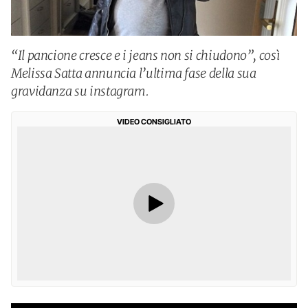
“Il pancione cresce e i jeans non si chiudono”, così
Melissa Satta annuncia l’ultima fase della sua
gravidanza su instagram.
VIDEO CONSIGLIATO