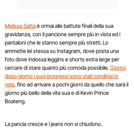
Melissa Satta
è ormai alle battute finali della sua
gravidanza, con il pancione sempre più in vista ed i
pantaloni che le stanno sempre più stretti. Lo
ammette lei stessa su Instagram, dove posta una
foto dove indossa leggins e shorts extra large per
cercare di stare quanto più comoda possibile.
Giorno
dopo giorno i suoi progressi sono stati condivisi in
rete
, fino ad arrivare a pochi giorni da quello che sarà il
giorno più bello della vita sua e di Kevin Prince
Boateng.
La pancia cresce e i jeans non si chiudono.