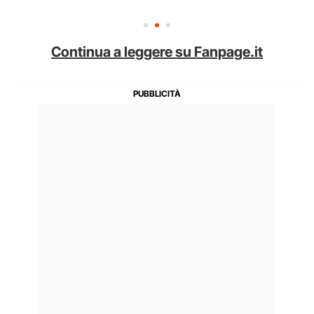
Continua a leggere su Fanpage.it