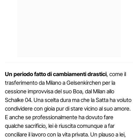
Un periodo fatto di cambiamenti drastici
, come il
trasferimento da Milano a Gelsenkirchen per la
cessione improvvisa del suo Boa, dal Milan allo
Schalke 04. Una scelta dura ma che la Satta ha voluto
condividere con gioia pur di stare vicino al suo amore.
E anche se professionalmente ha dovuto fare
qualche sacrificio, lei è riuscita comunque a far
conciliare il lavoro con la vita privata. Un plauso a lei,