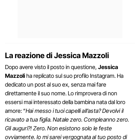
La reazione di Jessica Mazzoli
Dopo avere visto il posto in questione,
Jessica
Mazzoli
ha replicato sul suo profilo Instagram. Ha
dedicato un post al suo ex, senza mai fare
direttamente il suo nome. Lo rimprovera di non
essersi mai interessato della bambina nata dal loro
amore: “
Hai messo i tuoi capelli all’asta? Devolvi il
ricavato a tua figlia. Natale zero. Compleanno zero.
Gli auguri?! Zero. Non esistono solo le feste
ovviamente. Io mi sarei vergognata al tuo posto di