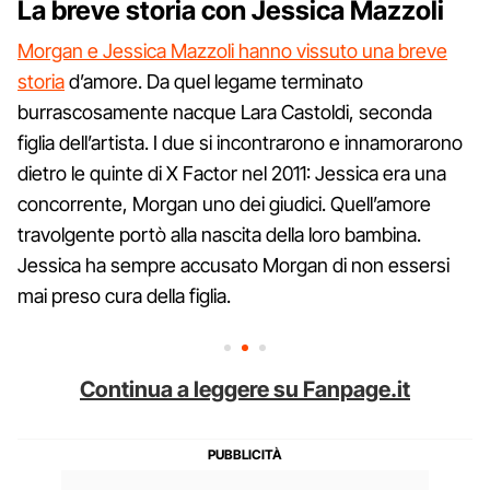
La breve storia con Jessica Mazzoli
Morgan e Jessica Mazzoli hanno vissuto una breve
storia
d’amore. Da quel legame terminato
burrascosamente nacque Lara Castoldi, seconda
figlia dell’artista. I due si incontrarono e innamorarono
dietro le quinte di X Factor nel 2011: Jessica era una
concorrente, Morgan uno dei giudici. Quell’amore
travolgente portò alla nascita della loro bambina.
Jessica ha sempre accusato Morgan di non essersi
mai preso cura della figlia.
Continua a leggere su Fanpage.it