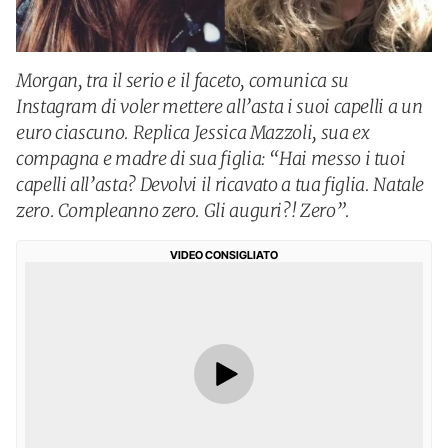
Morgan, tra il serio e il faceto, comunica su
Instagram di voler mettere all’asta i suoi capelli a un
euro ciascuno. Replica Jessica Mazzoli, sua ex
compagna e madre di sua figlia: “Hai messo i tuoi
capelli all’asta? Devolvi il ricavato a tua figlia. Natale
zero. Compleanno zero. Gli auguri?! Zero”.
VIDEO CONSIGLIATO