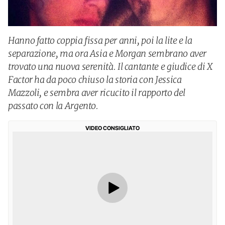
Hanno fatto coppia fissa per anni, poi la lite e la
separazione, ma ora Asia e Morgan sembrano aver
trovato una nuova serenità. Il cantante e giudice di X
Factor ha da poco chiuso la storia con Jessica
Mazzoli, e sembra aver ricucito il rapporto del
passato con la Argento.
VIDEO CONSIGLIATO