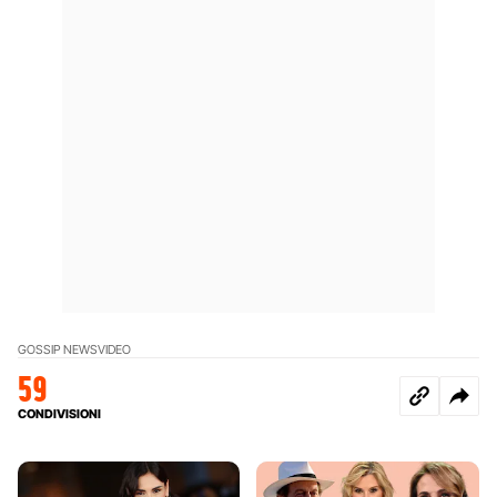
GOSSIP NEWS
VIDEO
59
CONDIVISIONI