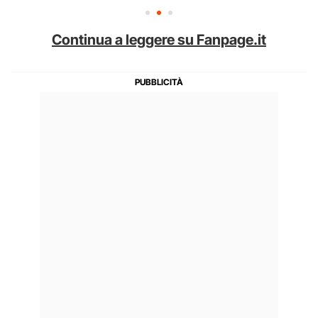
Continua a leggere su Fanpage.it